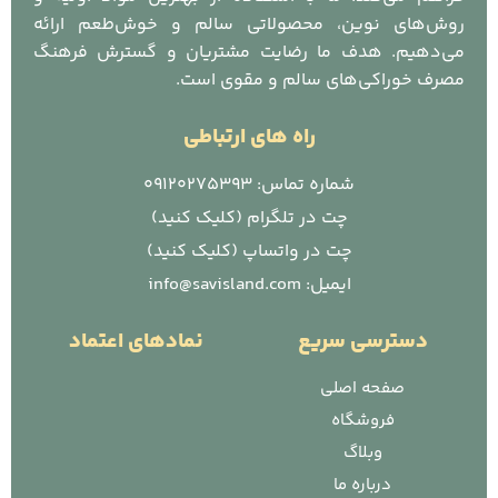
روش‌های نوین، محصولاتی سالم و خوش‌طعم ارائه
می‌دهیم. هدف ما رضایت مشتریان و گسترش فرهنگ
مصرف خوراکی‌های سالم و مقوی است.
راه های ارتباطی
شماره تماس: 09120275393
چت در تلگرام (کلیک کنید)
چت در واتساپ (کلیک کنید)
ایمیل: info@savisland.com
دسترسی سریع
نمادهای اعتماد
صفحه اصلی
فروشگاه
وبلاگ
درباره ما