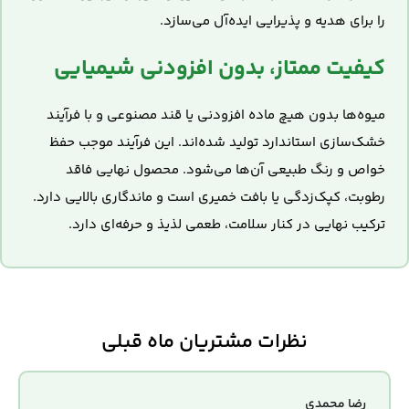
را برای هدیه و پذیرایی ایده‌آل می‌سازد.
کیفیت ممتاز، بدون افزودنی شیمیایی
میوه‌ها بدون هیچ ماده افزودنی یا قند مصنوعی و با فرآیند
خشک‌سازی استاندارد تولید شده‌اند. این فرآیند موجب حفظ
خواص و رنگ طبیعی آن‌ها می‌شود. محصول نهایی فاقد
رطوبت، کپک‌زدگی یا بافت خمیری است و ماندگاری بالایی دارد.
ترکیب نهایی در کنار سلامت، طعمی لذیذ و حرفه‌ای دارد.
نظرات مشتریان ماه قبلی
رضا محمدی