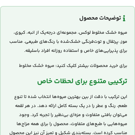
توضیحات محصول
میوه خشک مخلوط لوکس، مجموعه‌ای درجه‌یک از انبه، کیوی،
موز، پرتقال و توت‌فرنگی خشک‌شده با رنگ‌های طبیعی. مناسب
برای پذیرایی‌های خاص و استفاده روزانه افراد باسلیقه.
برای خرید محصولات بیشتر کلیک کنید:
میوه خشک مخلوط
ترکیبی متنوع برای لحظات خاص
این ترکیب با دقت از بین بهترین میوه‌ها انتخاب شده تا تنوع
طعم، رنگ و عطر را در یک بسته کامل ارائه دهد. در هر لقمه
می‌توان بافتی متفاوت و مزه‌ای بی‌نظیر را تجربه کرد. وجود
میوه‌هایی با طبع‌های متفاوت، محصول را برای همه مزاج‌ها
مناسب کرده است. بسته‌بندی شکیل و تمیز آن نیز این محصول