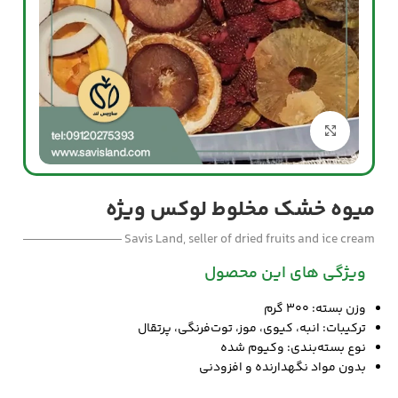
بزرگنمایی تصویر
میوه خشک مخلوط لوکس ویژه
Savis Land, seller of dried fruits and ice cream
ویژگی های این محصول
وزن بسته: ۳۰۰ گرم
ترکیبات: انبه، کیوی، موز، توت‌فرنگی، پرتقال
نوع بسته‌بندی: وکیوم شده
بدون مواد نگهدارنده و افزودنی