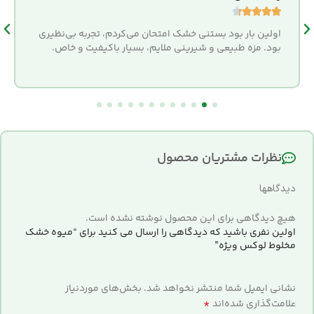





اولین بار بود بستنی خشک امتحان می‌کردم، تجربه بی‌نظیری
بود. مزه طبیعی و شیرینی ملایم، بسیار باکیفیت و خاص.
نظرات مشتریان محصول
دیدگاهها
هیچ دیدگاهی برای این محصول نوشته نشده است.
اولین نفری باشید که دیدگاهی را ارسال می کنید برای “میوه خشک
مخلوط لوکس ویژه”
نشانی ایمیل شما منتشر نخواهد شد.
بخش‌های موردنیاز
*
علامت‌گذاری شده‌اند