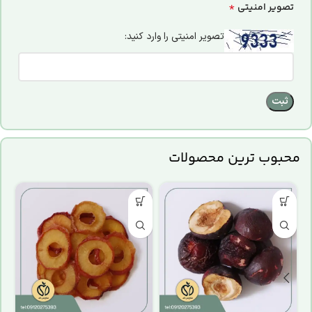
*
تصویر امنیتی
تصویر امنیتی را وارد کنید:
محبوب ترین محصولات