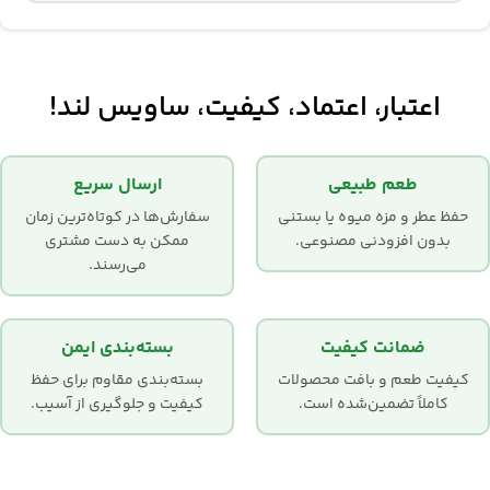
اعتبار، اعتماد، کیفیت، ساویس لند!
طعم طبیعی
ارسال سریع
حفظ عطر و مزه میوه یا بستنی
سفارش‌ها در کوتاه‌ترین زمان
بدون افزودنی مصنوعی.
ممکن به دست مشتری
می‌رسند.
ضمانت کیفیت
بسته‌بندی ایمن
کیفیت طعم و بافت محصولات
بسته‌بندی مقاوم برای حفظ
کاملاً تضمین‌شده است.
کیفیت و جلوگیری از آسیب.