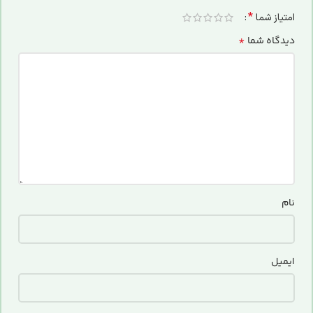
*
امتیاز شما
*
دیدگاه شما
نام
ایمیل