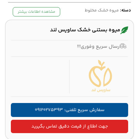
دسته:
میوه خشک مخلوط
مشاهده اطلاعات بیشتر
میوه بستنی خشک ساویس لند
ارسال سریع وفوری!!!
سفارش سریع تلفنی: ۰۹۱۲۰۲۷۵۳۹۳
جهت اطلاع از قیمت دقیق تماس بگیرید