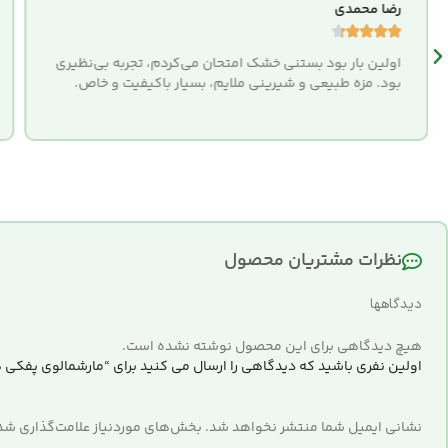
رضا محمدی





اولین بار بود بستنی خشک امتحان می‌کردم، تجربه بی‌نظیری
بود. مزه طبیعی و شیرینی ملایم، بسیار باکیفیت و خاص.
نظرات مشتریان محصول
دیدگاهها
هیچ دیدگاهی برای این محصول نوشته نشده است.
اولین نفری باشید که دیدگاهی را ارسال می کنید برای “مارشمالوی پفکی هندوانه 
نشانی ایمیل شما منتشر نخواهد شد.
بخش‌های موردنیاز علامت‌گذاری شده