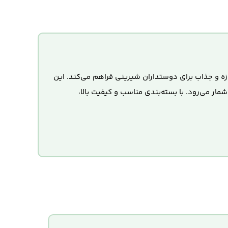
جربه‌ای تازه و جذاب برای دوستداران شیرینی فراهم می‌کند. این
ار می‌رود. با بسته‌بندی مناسب و کیفیت بالا،