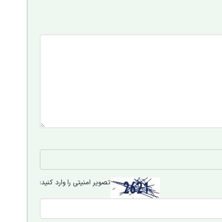
تصویر امنیتی را وارد کنید: