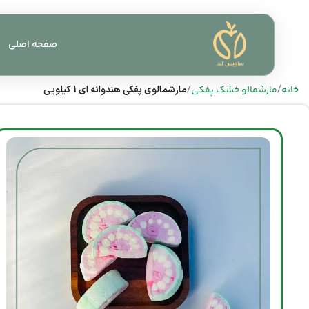
صفحه اصلی
خانه
مارشمالو خشک پفکی
مارشمالوی پفکی هندوانه ای 1 کیلویی