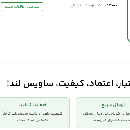
دسته:
مارشمالو خشک پفکی
مشاهده اطلاعات بیشتر
بار، اعتماد، کیفیت، ساویس لند!
ارسال سریع
ضمانت کیفیت
 در کوتاه‌ترین زمان ممکن
کیفیت طعم و بافت محصولات کاملاً
دست مشتری می‌رسند.
تضمین‌شده است.