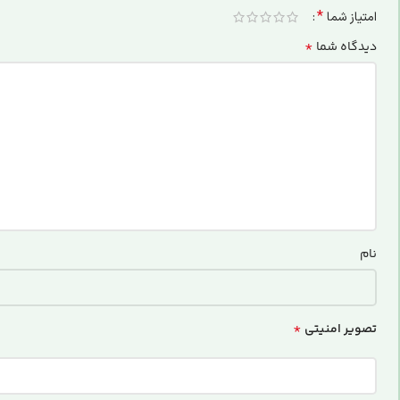
*
امتیاز شما
*
دیدگاه شما
نام
*
تصویر امنیتی