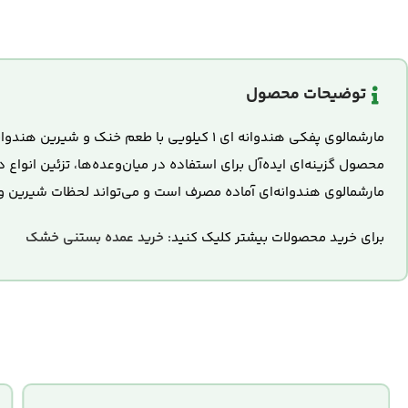
توضیحات محصول
مارشمالوی پفکی هندوانه ای ۱ کیلویی با طعم
محصول گزینه‌ای ایده‌آل برای استفاده در میان‌وعده‌ها، تزئین انواع
مارشمالوی هندوانه‌ای آماده مصرف است و می‌تواند لحظات شیرین و به
برای خرید محصولات بیشتر کلیک کنید:
خرید عمده بستنی خشک