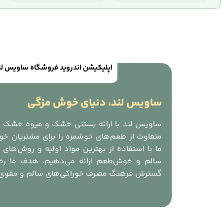
اپلیکیشن اندروید فروشگاه ساویس لند 
ساویس لند، دنیای خوش مزگی
ساویس لند با ارائه بستنی خشک و میوه خشک باک
متفاوت از طعم‌های خوشمزه را برای مشتریان خود
ما با استفاده از بهترین مواد اولیه و روش‌های
سالم و خوش‌طعم ارائه می‌دهیم. هدف ما رض
گسترش فرهنگ مصرف خوراکی‌های سالم و مقوی