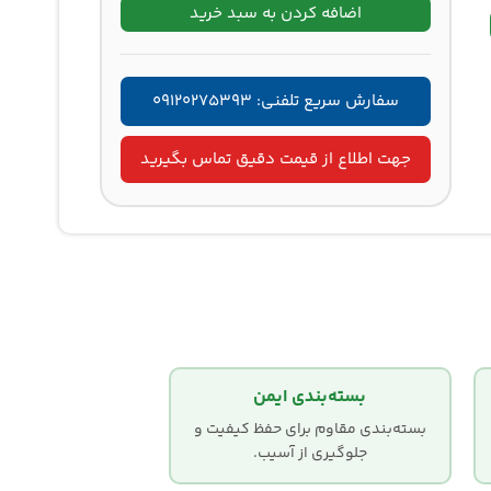
اضافه کردن به سبد خرید
سفارش سریع تلفنی: ۰۹۱۲۰۲۷۵۳۹۳
جهت اطلاع از قیمت دقیق تماس بگیرید
بسته‌بندی ایمن
بسته‌بندی مقاوم برای حفظ کیفیت و
جلوگیری از آسیب.