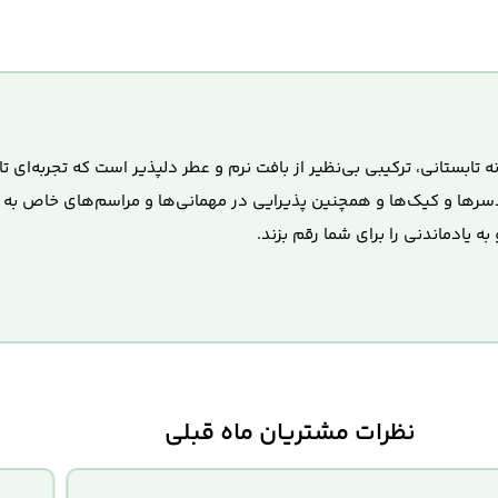
 خنک و شیرین هندوانه تابستانی، ترکیبی بی‌نظیر از بافت نرم و عطر دلپذیر است که ت
 دسرها و کیک‌ها و همچنین پذیرایی در مهمانی‌ها و مراسم‌های خاص به شم
 یادماندنی را برای شما رقم بزند.
نظرات مشتریان ماه قبلی