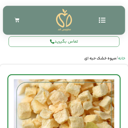
تماس بگیرید
خانه
میوه خشک حبه ای