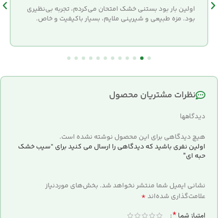
اولین بار بود بستنی خشک امتحان می‌کردم، تجربه بی‌نظیری
بود. مزه طبیعی و شیرینی ملایم، بسیار باکیفیت و خاص.
نظرات مشتریان محصول
دیدگاهها
هیچ دیدگاهی برای این محصول نوشته نشده است.
اولین نفری باشید که دیدگاهی را ارسال می کنید برای “سیب خشک
حبه ای”
نشانی ایمیل شما منتشر نخواهد شد.
بخش‌های موردنیاز
*
علامت‌گذاری شده‌اند
*
امتیاز شما