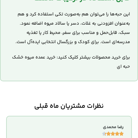
این حبه‌ها را می‌توان هم به‌صورت تکی استفاده کرد و هم
به‌عنوان افزودنی به غلات، دسر یا سالاد میوه اضافه نمود.
سبک، قابل‌حمل و مناسب برای سفر، محیط کار یا تغذیه
مدرسه‌ای است. برای کودک و بزرگسال انتخابی ایده‌آل است.
برای خرید محصولات بیشتر کلیک کنید:
خرید عمده میوه خشک
حبه ای
نظرات مشتریان ماه قبلی
رضا محمدی




