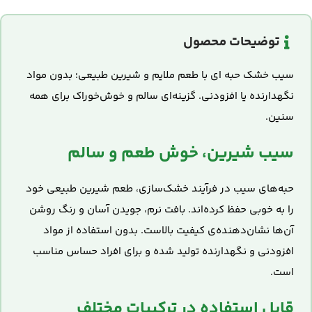
توضیحات محصول
سیب خشک حبه ای با طعم ملایم و شیرین طبیعی؛ بدون مواد
نگهدارنده یا افزودنی. گزینه‌ای سالم و خوش‌خوراک برای همه
سنین.
سیب شیرین، خوش طعم و سالم
حبه‌های سیب در فرآیند خشک‌سازی، طعم شیرین طبیعی خود
را به خوبی حفظ کرده‌اند. بافت نرم، جویدن آسان و رنگ روشن
آن‌ها نشان‌دهنده‌ی کیفیت بالاست. بدون استفاده از مواد
افزودنی و نگهدارنده تولید شده و برای افراد حساس مناسب
است.
قابل استفاده در ترکیبات مختلف