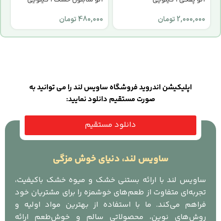
2,000,000
تومان
480,000
تومان
0
اپلیکیشن اندروید فروشگاه ساویس لند را می توانید به
صورت مستقیم دانلود نمایید:
دانلود مستقیم
ساویس لند، دنیای خوش مزگی
ساویس لند با ارائه بستنی خشک و میوه خشک باکیفیت،
تجربه‌ای متفاوت از طعم‌های خوشمزه را برای مشتریان خود
فراهم می‌کند. ما با استفاده از بهترین مواد اولیه و
روش‌های نوین، محصولاتی سالم و خوش‌طعم ارائه