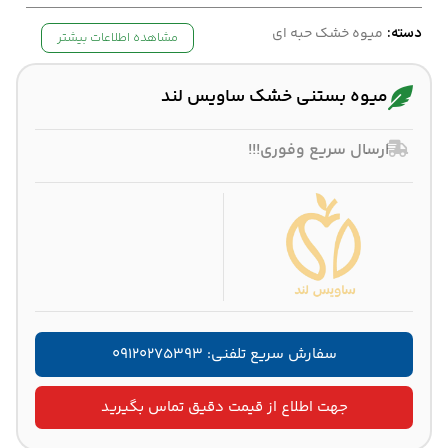
دسته:
میوه خشک حبه ای
مشاهده اطلاعات بیشتر
میوه بستنی خشک ساویس لند
ارسال سریع وفوری!!!
سفارش سریع تلفنی: ۰۹۱۲۰۲۷۵۳۹۳
جهت اطلاع از قیمت دقیق تماس بگیرید