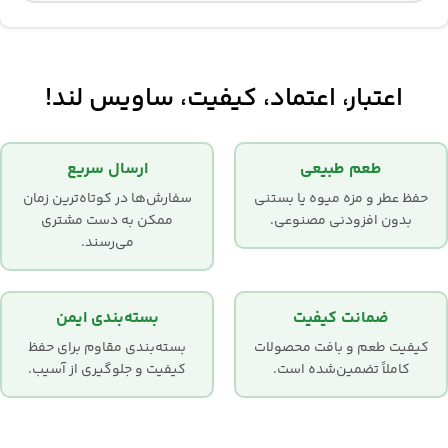
اعتبار، اعتماد، کیفیت، ساویس لند!
طعم طبیعی
ارسال سریع
حفظ عطر و مزه میوه یا بستنی
سفارش‌ها در کوتاه‌ترین زمان
بدون افزودنی مصنوعی.
ممکن به دست مشتری
می‌رسند.
ضمانت کیفیت
بسته‌بندی ایمن
کیفیت طعم و بافت محصولات
بسته‌بندی مقاوم برای حفظ
کاملاً تضمین‌شده است.
کیفیت و جلوگیری از آسیب.