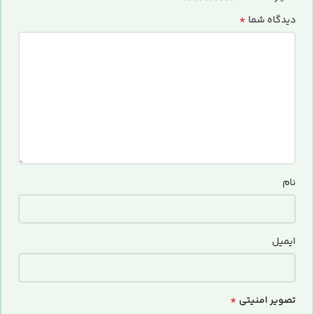
*
دیدگاه شما
نام
ایمیل
*
تصویر امنیتی