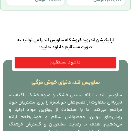
اپلیکیشن اندروید فروشگاه ساویس لند را می توانید به
صورت مستقیم دانلود نمایید:
دانلود مستقیم
ساویس لند، دنیای خوش مزگی
ساویس لند با ارائه بستنی خشک و میوه خشک باکیفیت،
تجربه‌ای متفاوت از طعم‌های خوشمزه را برای مشتریان خود
فراهم می‌کند. ما با استفاده از بهترین مواد اولیه و
روش‌های نوین، محصولاتی سالم و خوش‌طعم ارائه
می‌دهیم. هدف ما رضایت مشتریان و گسترش فرهنگ