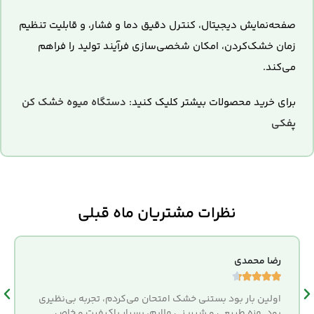
صفحه‌نمایش دیجیتال، کنترل دقیق دما و فشار، و قابلیت تنظیم
زمان خشک‌کردن، امکان شخصی‌سازی فرآیند تولید را فراهم
می‌کند.
برای خرید محصولات بیشتر کلیک کنید:
دستگاه میوه خشک کن
پفکی
نظرات مشتریان ماه قبلی
رضا محمدی





اولین بار بود بستنی خشک امتحان می‌کردم، تجربه بی‌نظیری
بود. مزه طبیعی و شیرینی ملایم، بسیار باکیفیت و خاص.