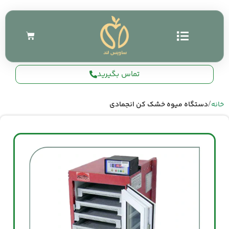
تماس بگیرید
خانه
دستگاه میوه خشک کن انجمادی