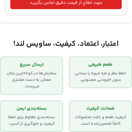
جهت اطلاع از قیمت دقیق تماس بگیرید
اعتبار، اعتماد، کیفیت، ساویس لند!
طعم طبیعی
ارسال سریع
حفظ عطر و مزه میوه یا بستنی
سفارش‌ها در کوتاه‌ترین زمان
بدون افزودنی مصنوعی.
ممکن به دست مشتری
می‌رسند.
ضمانت کیفیت
بسته‌بندی ایمن
کیفیت طعم و بافت محصولات
بسته‌بندی مقاوم برای حفظ
کاملاً تضمین‌شده است.
کیفیت و جلوگیری از آسیب.