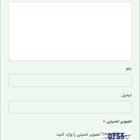
نام
ایمیل
*
تصویر امنیتی
تصویر امنیتی را وارد کنید: