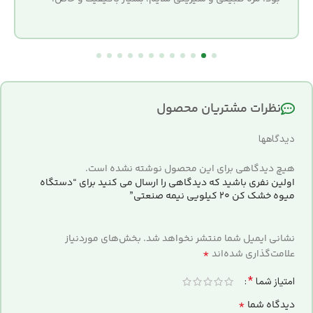
نظرات مشتریان محصول
دیدگاهها
هیچ دیدگاهی برای این محصول نوشته نشده است.
اولین نفری باشید که دیدگاهی را ارسال می کنید برای “دستگاه
میوه خشک کن ۲۰ کیلویی نیمه صنعتی”
نشانی ایمیل شما منتشر نخواهد شد.
بخش‌های موردنیاز
*
علامت‌گذاری شده‌اند
*
امتیاز شما
*
دیدگاه شما