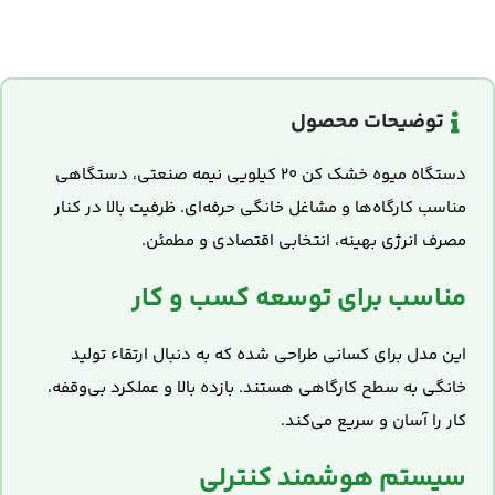
توضیحات محصول
دستگاه میوه خشک کن ۲۰ کیلویی نیمه صنعتی، دستگاهی
مناسب کارگاه‌ها و مشاغل خانگی حرفه‌ای. ظرفیت بالا در کنار
مصرف انرژی بهینه، انتخابی اقتصادی و مطمئن.
مناسب برای توسعه کسب و کار
این مدل برای کسانی طراحی شده که به دنبال ارتقاء تولید
خانگی به سطح کارگاهی هستند. بازده بالا و عملکرد بی‌وقفه،
کار را آسان و سریع می‌کند.
سیستم هوشمند کنترلی