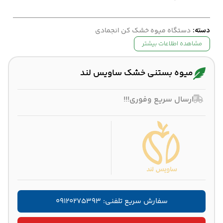
دسته:
دستگاه میوه خشک کن انجمادی
مشاهده اطلاعات بیشتر
میوه بستنی خشک ساویس لند
ارسال سریع وفوری!!!
سفارش سریع تلفنی: ۰۹۱۲۰۲۷۵۳۹۳