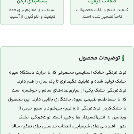
ضمانت کیفیت
بسته‌بندی ایمن
کیفیت طعم و بافت محصولات
بسته‌بندی مقاوم برای حفظ
کاملاً تضمین‌شده است.
کیفیت و جلوگیری از آسیب.
توضیحات محصول
توت فرنگی خشک اسلایسی محصولی که با حرارت دستگاه میوه
خشک تولید شده و قابلیت نگهداری تا یک سال را هم دارد.
توت‌فرنگی خشک یکی از میان‌وعده‌های سالم و خوشمزه است
که با حفظ طعم طبیعی میوه، ماندگاری بالایی دارد. این محصول
با خشک‌کردن توت‌فرنگی تازه تهیه می‌شود و منبع خوبی از
ویتامین C، آنتی‌اکسیدان‌ها و فیبر است. توت‌فرنگی خشک
بدون افزودنی‌های شیمیایی، انتخاب مناسبی برای تغذیه سالم