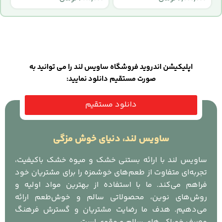
اپلیکیشن اندروید فروشگاه ساویس لند را می توانید به
صورت مستقیم دانلود نمایید:
دانلود مستقیم
ساویس لند، دنیای خوش مزگی
ساویس لند با ارائه بستنی خشک و میوه خشک باکیفیت،
تجربه‌ای متفاوت از طعم‌های خوشمزه را برای مشتریان خود
فراهم می‌کند. ما با استفاده از بهترین مواد اولیه و
روش‌های نوین، محصولاتی سالم و خوش‌طعم ارائه
می‌دهیم. هدف ما رضایت مشتریان و گسترش فرهنگ