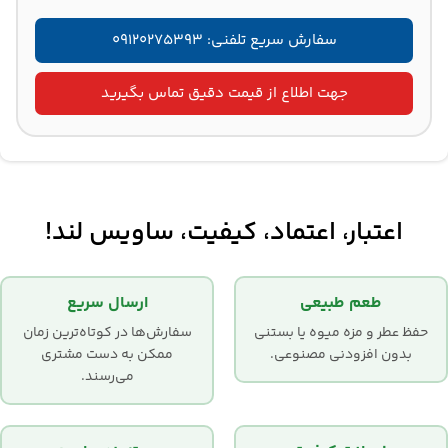
سفارش سریع تلفنی: ۰۹۱۲۰۲۷۵۳۹۳
جهت اطلاع از قیمت دقیق تماس بگیرید
اعتبار، اعتماد، کیفیت، ساویس لند!
طعم طبیعی
ارسال سریع
حفظ عطر و مزه میوه یا بستنی
سفارش‌ها در کوتاه‌ترین زمان
بدون افزودنی مصنوعی.
ممکن به دست مشتری
می‌رسند.