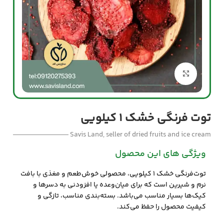
بزرگنمایی تصویر
توت فرنگی خشک 1 کیلویی
Savis Land, seller of dried fruits and ice cream
ویژگی های این محصول
توت‌فرنگی خشک ۱ کیلویی، محصولی خوش‌طعم و مغذی با بافت
نرم و شیرین است که برای میان‌وعده یا افزودنی به دسرها و
کیک‌ها بسیار مناسب می‌باشد. بسته‌بندی مناسب، تازگی و
کیفیت محصول را حفظ می‌کند.