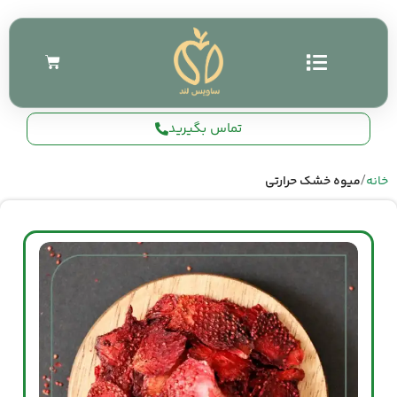
تماس بگیرید
خانه
میوه خشک حرارتی