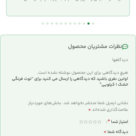
نظرات مشتریان محصول
دیدگاهها
هیچ دیدگاهی برای این محصول نوشته نشده است.
اولین نفری باشید که دیدگاهی را ارسال می کنید برای “توت فرنگی
خشک 1 کیلویی”
نشانی ایمیل شما منتشر نخواهد شد.
بخش‌های موردنیاز
*
علامت‌گذاری شده‌اند
*
امتیاز شما
*
دیدگاه شما