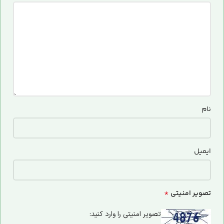
نام
ایمیل
*
تصویر امنیتی
تصویر امنیتی را وارد کنید: