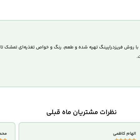
ی است که با روش فریزدرایینگ تهیه شده و طعم، رنگ و خواص تغذیه‌ای تمشک 
.
نظرات مشتریان ماه قبلی
الهام کاظمی
محمد