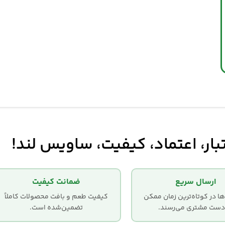
بار، اعتماد، کیفیت، ساویس لند!
ارسال سریع
ضمانت کیفیت
 در کوتاه‌ترین زمان ممکن
کیفیت طعم و بافت محصولات کاملاً
دست مشتری می‌رسند.
تضمین‌شده است.