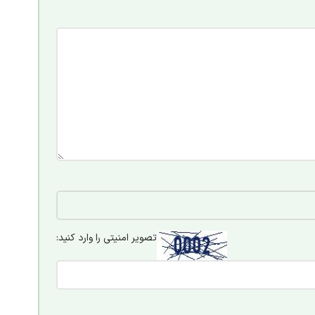
تصویر امنیتی را وارد کنید: