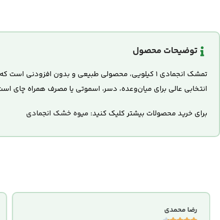
توضیحات محصول
تمشک انجمادی ۱ کیلویی، محصولی طبیعی و بدون افزودن
انتخابی عالی برای میان‌وعده، دسر، اسموتی یا مصرف همراه چای است
برای خرید محصولات بیشتر کلیک کنید:
میوه خشک انجمادی
رضا محمدی