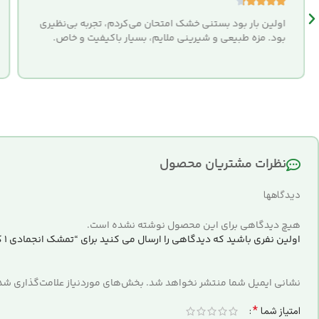





اولین بار بود بستنی خشک امتحان می‌کردم، تجربه بی‌نظیری
بود. مزه طبیعی و شیرینی ملایم، بسیار باکیفیت و خاص.
نظرات مشتریان محصول
دیدگاهها
هیچ دیدگاهی برای این محصول نوشته نشده است.
اولین نفری باشید که دیدگاهی را ارسال می کنید برای “تمشک انجمادی 1 کیلویی”
نشانی ایمیل شما منتشر نخواهد شد.
بخش‌های موردنیاز علامت‌گذاری شده
*
امتیاز شما