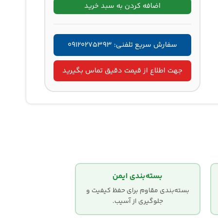
اضافه کردن به سبد خرید
سفارش سریع تلفنی: ۰۹۱۲۰۲۷۵۳۹۳
جهت اطلاع از قیمت دقیق تماس بگیرید
بسته‌بندی ایمن
بسته‌بندی مقاوم برای حفظ کیفیت و
جلوگیری از آسیب.