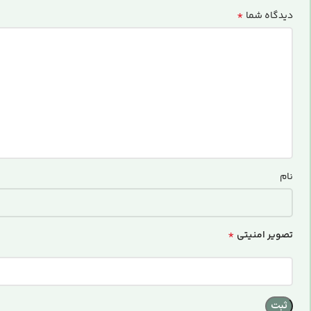
*
دیدگاه شما
نام
*
تصویر امنیتی