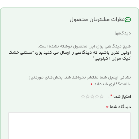
نظرات مشتریان محصول
دیدگاهها
هیچ دیدگاهی برای این محصول نوشته نشده است.
اولین نفری باشید که دیدگاهی را ارسال می کنید برای “بستنی خشک
کیک موزی 1 کیلویی”
نشانی ایمیل شما منتشر نخواهد شد.
بخش‌های موردنیاز
*
علامت‌گذاری شده‌اند
*
امتیاز شما
*
دیدگاه شما