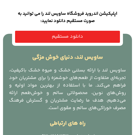
اپلیکیشن اندروید فروشگاه ساویس لند را می توانید به
صورت مستقیم دانلود نمایید:
دانلود مستقیم
ساویس لند، دنیای خوش مزگی
ساویس لند با ارائه بستنی خشک و میوه خشک باکیفیت،
تجربه‌ای متفاوت از طعم‌های خوشمزه را برای مشتریان خود
فراهم می‌کند. ما با استفاده از بهترین مواد اولیه و
روش‌های نوین، محصولاتی سالم و خوش‌طعم ارائه
می‌دهیم. هدف ما رضایت مشتریان و گسترش فرهنگ
مصرف خوراکی‌های سالم و مقوی است.
راه های ارتباطی