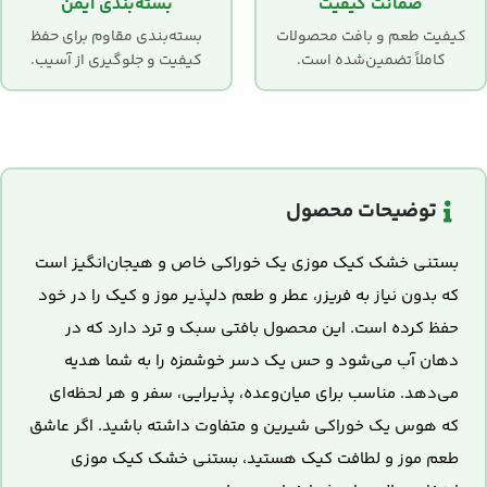
ضمانت کیفیت
بسته‌بندی ایمن
کیفیت طعم و بافت محصولات
بسته‌بندی مقاوم برای حفظ
کاملاً تضمین‌شده است.
کیفیت و جلوگیری از آسیب.
توضیحات محصول
بستنی خشک کیک موزی یک خوراکی خاص و هیجان‌انگیز است
که بدون نیاز به فریزر، عطر و طعم دلپذیر موز و کیک را در خود
حفظ کرده است. این محصول بافتی سبک و ترد دارد که در
دهان آب می‌شود و حس یک دسر خوشمزه را به شما هدیه
می‌دهد. مناسب برای میان‌وعده، پذیرایی، سفر و هر لحظه‌ای
که هوس یک خوراکی شیرین و متفاوت داشته باشید. اگر عاشق
طعم موز و لطافت کیک هستید، بستنی خشک کیک موزی