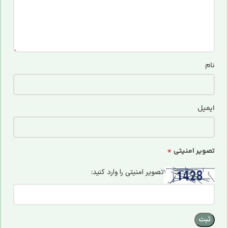
نام
ایمیل
*
تصویر امنیتی
تصویر امنیتی را وارد کنید: