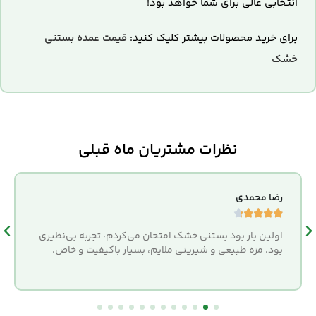
انتخابی عالی برای شما خواهد بود!
برای خرید محصولات بیشتر کلیک کنید:
قیمت عمده بستنی
خشک
نظرات مشتریان ماه قبلی
رضا محمدی





اولین بار بود بستنی خشک امتحان می‌کردم، تجربه بی‌نظیری
بود. مزه طبیعی و شیرینی ملایم، بسیار باکیفیت و خاص.