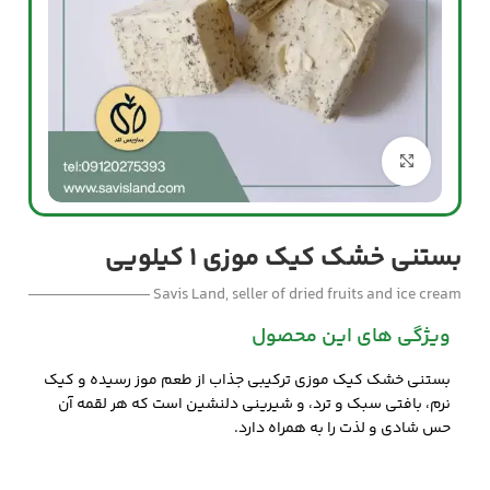
بزرگنمایی تصویر
بستنی خشک کیک موزی 1 کیلویی
Savis Land, seller of dried fruits and ice cream
ویژگی های این محصول
بستنی خشک کیک موزی ترکیبی جذاب از طعم موز رسیده و کیک
نرم، بافتی سبک و ترد، و شیرینی دلنشین است که هر لقمه آن
حس شادی و لذت را به همراه دارد.