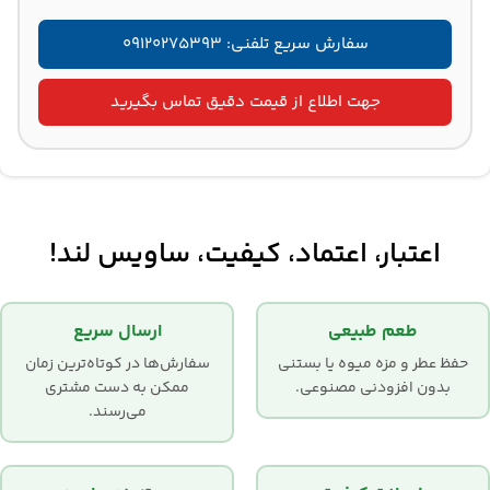
سفارش سریع تلفنی: ۰۹۱۲۰۲۷۵۳۹۳
جهت اطلاع از قیمت دقیق تماس بگیرید
اعتبار، اعتماد، کیفیت، ساویس لند!
طعم طبیعی
ارسال سریع
حفظ عطر و مزه میوه یا بستنی
سفارش‌ها در کوتاه‌ترین زمان
بدون افزودنی مصنوعی.
ممکن به دست مشتری
می‌رسند.