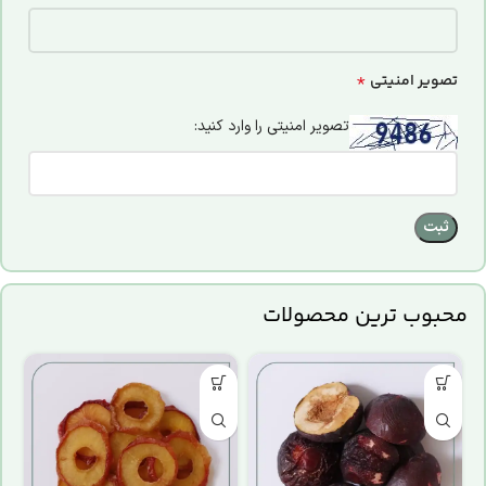
*
تصویر امنیتی
تصویر امنیتی را وارد کنید:
محبوب ترین محصولات