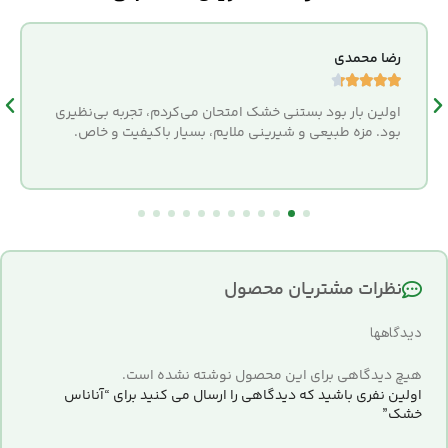
رضا محمدی





اولین بار بود بستنی خشک امتحان می‌کردم، تجربه بی‌نظیری
بود. مزه طبیعی و شیرینی ملایم، بسیار باکیفیت و خاص.
نظرات مشتریان محصول
دیدگاهها
هیچ دیدگاهی برای این محصول نوشته نشده است.
اولین نفری باشید که دیدگاهی را ارسال می کنید برای “آناناس
خشک”