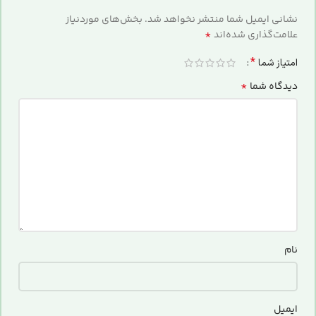
نشانی ایمیل شما منتشر نخواهد شد.
بخش‌های موردنیاز
*
علامت‌گذاری شده‌اند
*
امتیاز شما
*
دیدگاه شما
نام
ایمیل