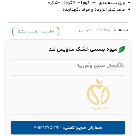
وزن بسته‌بندی: ۱۰۰ گرم | ۲۰۰ گرم | ۵۰۰ گرم
فاقد شکر افزوده و مواد نگهدارنده
دسته:
میوه خشک استوایی
مشاهده اطلاعات بیشتر
میوه بستنی خشک ساویس لند
ارسال سریع وفوری!!!
سفارش سریع تلفنی: ۰۹۱۲۰۲۷۵۳۹۳