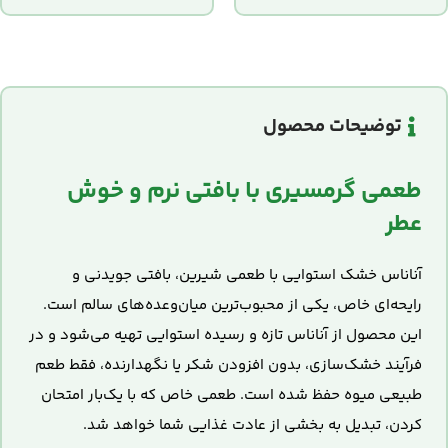
توضیحات محصول
طعمی گرمسیری با بافتی نرم و خوش
عطر
آناناس خشک استوایی با طعمی شیرین، بافتی جویدنی و
رایحه‌ای خاص، یکی از محبوب‌ترین میان‌وعده‌های سالم است.
این محصول از آناناس تازه و رسیده استوایی تهیه می‌شود و در
فرآیند خشک‌سازی، بدون افزودن شکر یا نگهدارنده، فقط طعم
طبیعی میوه حفظ شده است. طعمی خاص که با یک‌بار امتحان
کردن، تبدیل به بخشی از عادت غذایی شما خواهد شد.