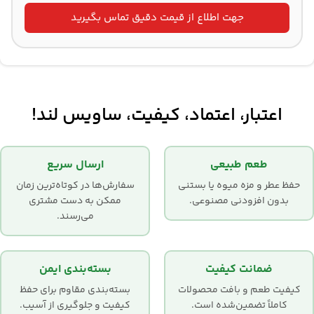
جهت اطلاع از قیمت دقیق تماس بگیرید
اعتبار، اعتماد، کیفیت، ساویس لند!
طعم طبیعی
ارسال سریع
حفظ عطر و مزه میوه یا بستنی
سفارش‌ها در کوتاه‌ترین زمان
بدون افزودنی مصنوعی.
ممکن به دست مشتری
می‌رسند.
ضمانت کیفیت
بسته‌بندی ایمن
کیفیت طعم و بافت محصولات
بسته‌بندی مقاوم برای حفظ
کاملاً تضمین‌شده است.
کیفیت و جلوگیری از آسیب.