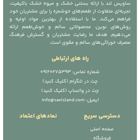
ساویس لند با ارائه بستنی خشک و میوه خشک باکیفیت،
تجربه‌ای متفاوت از طعم‌های خوشمزه را برای مشتریان خود
فراهم می‌کند. ما با استفاده از بهترین مواد اولیه و
روش‌های نوین، محصولاتی سالم و خوش‌طعم ارائه
می‌دهیم. هدف ما رضایت مشتریان و گسترش فرهنگ
مصرف خوراکی‌های سالم و مقوی است.
راه های ارتباطی
شماره تماس: 09120275393
چت در تلگرام (کلیک کنید)
چت در واتساپ (کلیک کنید)
ایمیل: info@savisland.com
دسترسی سریع
نمادهای اعتماد
صفحه اصلی
فروشگاه