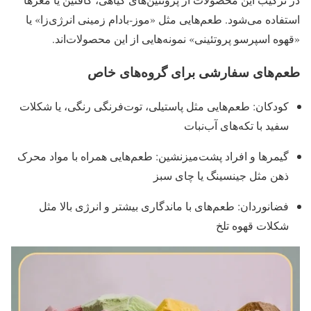
استفاده می‌شود. طعم‌هایی مثل «موز-بادام زمینی انرژی‌زا» یا
«قهوه اسپرسو پروتئینی» نمونه‌هایی از این محصولات‌اند.
طعم‌های سفارشی برای گروه‌های خاص
کودکان: طعم‌هایی مثل پاستیلی، توت‌فرنگی رنگی، یا شکلات
سفید با تکه‌های آب‌نبات
گیمرها و افراد پشت‌میزنشین: طعم‌هایی همراه با مواد محرک
ذهن مثل جینسینگ یا چای سبز
فضانوردان: طعم‌های با ماندگاری بیشتر و انرژی بالا مثل
شکلات قهوه تلخ