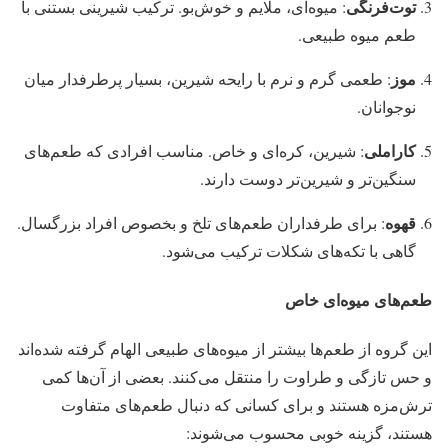
توت‌فرنگی
: میوه‌ای، ملایم و خوش‌بو. ترکیب شیرینی بستنی با
طعم میوه طبیعی.
موز
: طعمی گرم و نرم با رایحه شیرین، بسیار پرطرفدار میان
نوجوانان.
کاراملی
: شیرین، کره‌ای و خاص. مناسب افرادی که طعم‌های
سنگین‌تر و شیرین‌تر دوست دارند.
قهوه
: برای طرفداران طعم‌های تلخ و بخصوص افراد بزرگسال.
گاهی با تکه‌های شکلات ترکیب می‌شود.
طعم‌های میوه‌ای خاص
این گروه از طعم‌ها بیشتر از میوه‌های طبیعی الهام گرفته شده‌اند
و حس تازگی و طراوت را منتقل می‌کنند. بعضی از آن‌ها کمی
ترش‌مزه هستند و برای کسانی که دنبال طعم‌های متفاوت
هستند، گزینه خوبی محسوب می‌شوند: