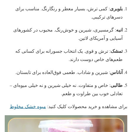
بلوبری
: کمی ترش، بسیار معطر و رنگارنگ. مناسب برای
دسرهای ترکیبی.
انبه
: گرمسیری، شیرین و خوش‌رنگ. محبوب در کشورهای
آسیایی و آمریکای لاتین.
تمشک
: ترش و قوی. یک انتخاب جسورانه برای کسانی که
طعم‌های خاص دوست دارند.
آناناس
: شیرین و شاداب. طعمی فوق‌العاده برای تابستان.
طالبی
: خاص و متفاوت. نه خیلی شیرین و نه خیلی میوه‌ای –
تعادلی خوب بین طراوت و طعم.
برای مشاهده و خرید محصولات کلیک کنید:
میوه خشک مخلوط