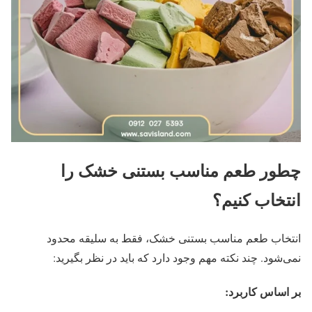
چطور طعم مناسب بستنی خشک را
انتخاب کنیم؟
انتخاب طعم مناسب بستنی خشک، فقط به سلیقه محدود
نمی‌شود. چند نکته مهم وجود دارد که باید در نظر بگیرید:
بر اساس کاربرد: