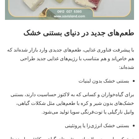
طعم‌های جدید در دنیای بستنی خشک
با پیشرفت فناوری غذایی، طعم‌های جدیدی وارد بازار شده‌اند که
هم خاص‌اند و هم متناسب با رژیم‌های غذایی جدید طراحی
شده‌اند:
بستنی خشک بدون لبنیات
برای گیاه‌خواران و کسانی که به لاکتوز حساسیت دارند، بستنی
خشک‌های بدون شیر و کره با طعم‌هایی مثل شکلات گیاهی،
وانیل نارگیلی یا توت‌فرنگی سویا تولید می‌شود.
بستنی خشک انرژی‌زا یا پروتئینی
در ترکیب این محصولات از پروتئین‌های گیاهی، کافئین یا مغزها