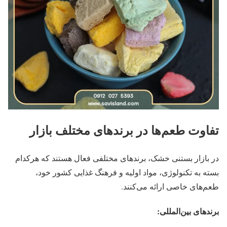
تفاوت طعم‌ها در برندهای مختلف بازار
در بازار بستنی خشک، برندهای مختلفی فعال هستند که هرکدام
بسته به تکنولوژی، مواد اولیه و فرهنگ غذایی کشور خود،
طعم‌های خاصی ارائه می‌کنند.
برندهای بین‌المللی: