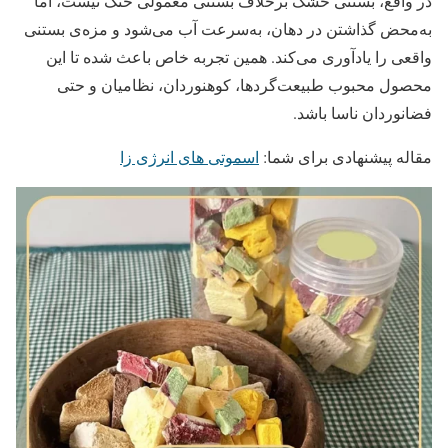
در واقع، بستنی خشک برخلاف بستنی معمولی خنک نیست، اما
به‌محض گذاشتن در دهان، به‌سرعت آب می‌شود و مزه‌ی بستنی
واقعی را یادآوری می‌کند. همین تجربه خاص باعث شده تا این
محصول محبوب طبیعت‌گردها، کوهنوردان، نظامیان و حتی
فضانوردان ناسا باشد.
مقاله پیشنهادی برای شما:
اسموتی های انرژی زا