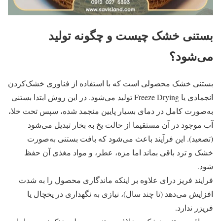
بستنی خشک چیست و چگونه تولید
می‌شود؟
بستنی خشک محصولی است که با استفاده از فناوری خشک‌کردن
انجمادی یا Freeze Drying تولید می‌شود. در این روش ابتدا بستنی
به‌صورت کامل در دمای بسیار پایین منجمد شده، سپس تحت خلا،
آب موجود در آن مستقیما از حالت یخ به بخار تبدیل می‌شود
(تصعید). این فرآیند باعث می‌شود که بافت بستنی به‌صورت
خشک و ترد باقی بماند اما مزه، عطر، و مواد مغذی آن حفظ
شود.
فرایند فریز درای علاوه بر اینکه ماندگاری محصول را به‌ شدت
افزایش می‌دهد (تا چند سال)، نیازی به نگهداری در یخچال یا
فریزر ندارد.