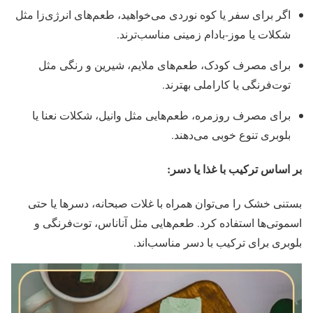
اگر برای سفر یا کوه‌ نوردی می‌خواهید، طعم‌های انرژی‌زا مثل
شکلات یا موز-بادام زمینی مناسب‌ترند.
برای مصرف کودک، طعم‌های ملایم، شیرین و رنگی مثل
توت‌فرنگی یا کاراملی بهترند.
برای مصرف روزمره، طعم‌هایی مثل وانیل، شکلات نعنا یا
بلوبری تنوع خوبی می‌دهند.
بر اساس ترکیب با غذا یا دسر:
بستنی خشک را می‌توان همراه با غلات صبحانه، دسرها یا حتی
اسموتی‌ها استفاده کرد. طعم‌هایی مثل آناناس، توت‌فرنگی و
بلوبری برای ترکیب با دسر مناسب‌اند.