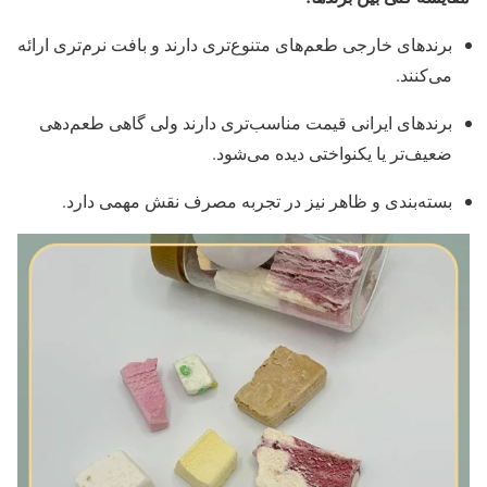
برندهای خارجی طعم‌های متنوع‌تری دارند و بافت نرم‌تری ارائه
می‌کنند.
برندهای ایرانی قیمت مناسب‌تری دارند ولی گاهی طعم‌دهی
ضعیف‌تر یا یکنواختی دیده می‌شود.
بسته‌بندی و ظاهر نیز در تجربه مصرف نقش مهمی دارد.