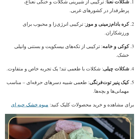
شکلات نعنا
: ترکیبی از شیرینی شکلات و خنکی نعناع،
پرطرفدار در کشورهای غربی.
کره بادام‌زمینی و موز
: ترکیبی انرژی‌زا و محبوب برای
ورزشکاران.
کوکی و خامه
: ترکیبی از تکه‌های بیسکویت و بستنی وانیلی
خشک.
شکلات چیلی
: شکلات با طعمی تند! یک تجربه خاص و متفاوت.
کیک پنیر توت‌فرنگی
: طعمی شبیه دسرهای حرفه‌ای – مناسب
مهمانی‌ها و بچه‌ها.
برای مشاهده و خرید محصولات کلیک کنید:
میوه خشک حبه ای