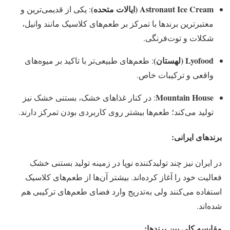
Astronaut Ice Cream (ایالات متحده)
: یکی از قدیمی‌ترین و
معتبرترین برندها با تمرکز بر طعم‌های کلاسیک مانند وانیل،
شکلات و توت‌فرنگی.
Lyofood (لهستان)
: طعم‌های طبیعی‌تر با تاکید بر میوه‌های
واقعی و ترکیبات خاص.
Mountain House
: در کنار غذاهای خشک، بستنی خشک نیز
تولید می‌کند؛ طعم‌ها بیشتر روی کاربردی بودن تمرکز دارند.
برندهای ایرانی:
در ایران نیز چند تولیدکننده نوپا در زمینه تولید بستنی خشک
فعالیت خود را آغاز کرده‌اند. بیشتر آن‌ها از طعم‌های کلاسیک
استفاده می‌کنند ولی به‌تدریج وارد فضای طعم‌های ترکیبی هم
شده‌اند.
مقایسه کلی بین برندها: