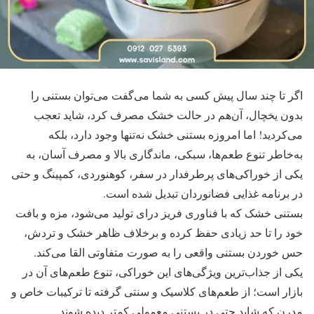
اگر تا چند سال پیش کسی به شما می‌گفت می‌توان بستنی را
بدون یخچال، آن‌هم در حالت خشک مصرف کرد، شاید تعجب
می‌کردید! اما امروزه بستنی خشک نه‌تنها وجود دارد، بلکه
به‌خاطر تنوع طعم‌ها، سبکی، ماندگاری بالا و مصرف آسان، به
یکی از خوراکی‌های پرطرفدار در سفر، کوهنوردی، کمپینگ و حتی
در برنامه غذایی فضانوردان تبدیل شده است.
بستنی خشک که با فناوری فریز درای تولید می‌شود، مزه و بافت
خود را تا حد زیادی حفظ کرده و برخلاف ظاهر خشک و تردش،
حس خوردن بستنی واقعی را به‌ صورت متفاوتی القا می‌کند.
یکی از جذاب‌ترین ویژگی‌های این خوراکی، تنوع طعم‌های آن در
بازار است؛ از طعم‌های کلاسیک و سنتی گرفته تا ترکیبات خاص و
مدرن که شاید حتی در بستنی معمولی کمتر دیده شوند.