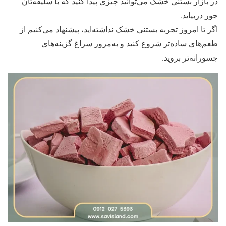
در بازار بستنی خشک می‌توانید چیزی پیدا کنید که با سلیقه‌تان
جور دربیاید.
اگر تا امروز تجربه بستنی خشک نداشته‌اید، پیشنهاد می‌کنیم از
طعم‌های ساده‌تر شروع کنید و به‌مرور سراغ گزینه‌های
جسورانه‌تر بروید.