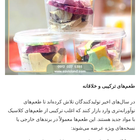
طعم‌های ترکیبی و خلاقانه
در سال‌های اخیر تولیدکنندگان تلاش کرده‌اند تا طعم‌های
نوآورانه‌تری وارد بازار کنند که اغلب ترکیبی از طعم‌های کلاسیک
با مواد جدید هستند. این طعم‌ها معمولاً در برندهای خارجی یا
نسخه‌های ویژه عرضه می‌شوند: