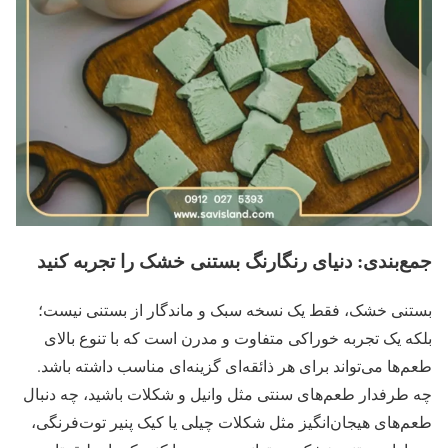
جمع‌بندی: دنیای رنگارنگ بستنی خشک را تجربه کنید
بستنی خشک، فقط یک نسخه سبک و ماندگار از بستنی نیست؛
بلکه یک تجربه خوراکی متفاوت و مدرن است که با تنوع بالای
طعم‌ها می‌تواند برای هر ذائقه‌ای گزینه‌ای مناسب داشته باشد.
چه طرفدار طعم‌های سنتی مثل وانیل و شکلات باشید، چه دنبال
طعم‌های هیجان‌انگیز مثل شکلات چیلی یا کیک پنیر توت‌فرنگی،