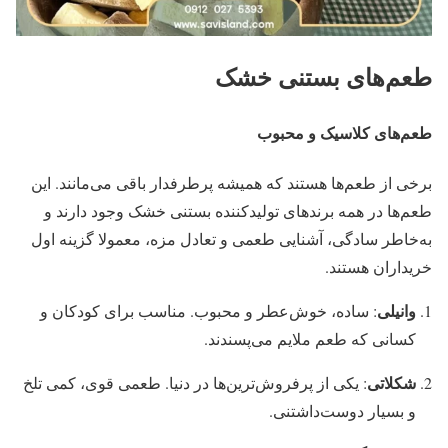
طعم‌های بستنی خشک
طعم‌های کلاسیک و محبوب
برخی از طعم‌ها هستند که همیشه پرطرفدار باقی می‌مانند. این
طعم‌ها در همه برندهای تولیدکننده بستنی خشک وجود دارند و
به‌خاطر سادگی، آشنایی طعمی و تعادل مزه، معمولا گزینه اول
خریداران هستند.
وانیلی
: ساده، خوش‌عطر و محبوب. مناسب برای کودکان و
کسانی که طعم ملایم می‌پسندند.
شکلاتی
: یکی از پرفروش‌ترین‌ها در دنیا. طعمی قوی، کمی تلخ
و بسیار دوست‌داشتنی.