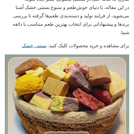
در این مقاله، با دنیای خوش‌طعم و متنوع بستنی خشک آشنا
می‌شوید، از فرایند تولید و دسته‌بندی طعم‌ها گرفته تا بررسی
برندها و پیشنهاداتی برای انتخاب بهترین طعم متناسب با ذائقه
شما.
برای مشاهده و خرید محصولات کلیک کنید:
بستنی خشک