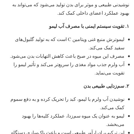
نوشیدنی طبیعی و موثر برای بدن تولید می‌شود که می‌تواند به
بهبود عملکرد اعضای داخلی کمک کند.
۱
.
تقویت سیستم ایمنی با مصرف آب لیمو
لیموترش منبع غنی ویتامین C است که به تولید گلبول‌های
سفید کمک می‌کند.
مصرف این میوه در صبح باعث کاهش التهابات بدن می‌شود.
آب ولرم جذب مواد مغذی را سریع‌تر می‌کند و تأثیر لیمو را
تقویت می‌نماید.
۲
.
سم‌زدایی طبیعی بدن
نوشیدن آب ولرم با لیمو، کبد را تحریک کرده و به دفع سموم
کمک می‌کند.
لیمو به عنوان یک میوه سم‌زدا، عملکرد کلیه‌ها را بهبود
می‌بخشد.
این ترکیب، ادرارآور طبیعی است و باعث پاک‌سازی دستگاه