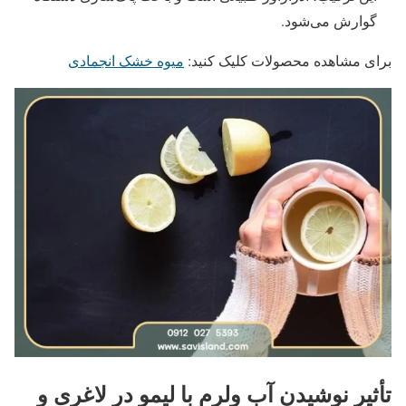
گوارش می‌شود.
برای مشاهده محصولات کلیک کنید:
میوه خشک انجمادی
تأثیر نوشیدن آب ولرم با لیمو در لاغری و