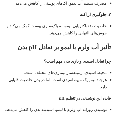
مصرف منظم آب لیمو، لک‌های پوستی را کاهش می‌دهد.
۳
.
جلوگیری از آکنه
خاصیت ضدباکتریایی لیمو، به پاک‌سازی پوست کمک می‌کند و
جوش‌های التهابی را کاهش می‌دهد.
تأثیر آب ولرم با لیمو بر تعادل
pH
بدن
چرا تعادل اسیدی و بازی بدن مهم است؟
محیط اسیدی، زمینه‌ساز بیماری‌های مختلف است.
هرچند لیمو یک میوه اسیدی است، اما در بدن خاصیت قلیایی
دارد.
فایده این نوشیدنی در تنظیم
pH
نوشیدن روزانه آب ولرم با لیمو، اسیدیته بدن را کاهش می‌دهد.