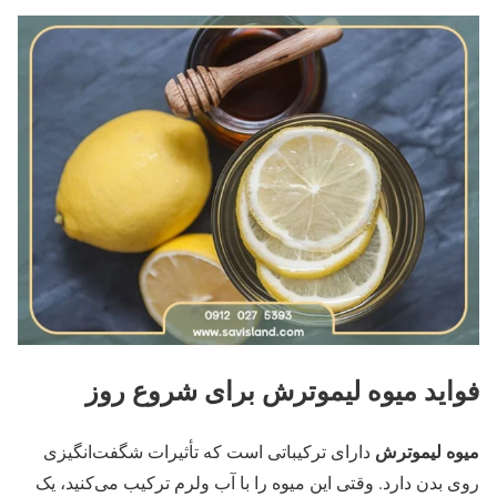
فواید میوه لیموترش برای شروع روز
میوه لیموترش
دارای ترکیباتی است که تأثیرات شگفت‌انگیزی
روی بدن دارد. وقتی این میوه را با آب ولرم ترکیب می‌کنید، یک