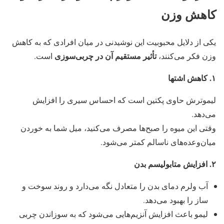
کاهش وزن
یکی از دلایل محبوبیت این نوشیدنی در میان افرادی که به کاهش
تأثیر مستقیم آن در چربی‌سوزی
وزن فکر می‌کنند،
است.
۱
.
کاهش اشتها
لیموترش حاوی پکتین است که احساس سیری را افزایش
می‌دهد.
وقتی این میوه را صبح‌ها مصرف می‌کنید، میل شما به خوردن
میان‌وعده‌های ناسالم کمتر می‌شود.
۲
.
افزایش متابولیسم بدن
آب ولرم دمای بدن را متعادل نگه می‌دارد و روند سوخت و
ساز را بهبود می‌دهد.
لیمو باعث افزایش آنزیم‌هایی می‌شود که به سوزاندن چربی