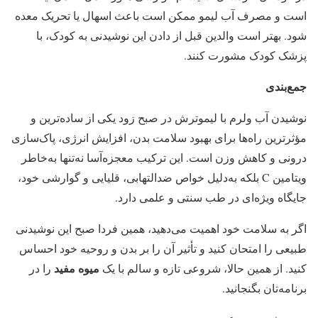
است و مصرف آب لیمو ممکن است باعث اسهال یا تحریک معده
شود. بهتر است والدین قبل از دادن این نوشیدنی به کودک، با
پزشک کودک مشورت کنند.
جمع‌بندی
نوشیدن آب ولرم با لیموترش در صبح زود یکی از ساده‌ترین و
مؤثرترین راه‌ها برای بهبود سلامت بدن، افزایش انرژی، پاک‌سازی
درونی و کاهش وزن است. این ترکیب معجزه‌آسا نه‌تنها به‌خاطر
ویتامین C بلکه به‌دلیل خواص ضدالتهابی، قلیایی و گوارشی خود،
جایگاه ویژه‌ای در طب سنتی و علمی دارد.
اگر به سلامت خود اهمیت می‌دهید، همین فردا صبح این نوشیدنی
طبیعی را امتحان کنید و تأثیر آن را بر بدن و روحیه خود احساس
میوه مفید
کنید. از همین حالا، شروعی تازه و سالم با یک
را در
برنامه‌تان بگنجانید.