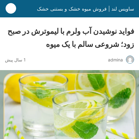
ساویس لند | فروش میوه خشک و بستنی خشک
فواید نوشیدن آب ولرم با لیموترش در صبح
زود؛ شروعی سالم با یک میوه
admina
1 سال پیش