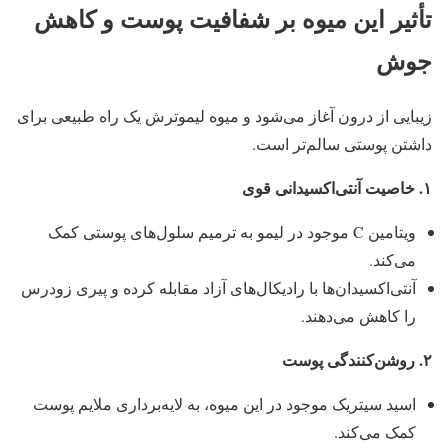
تأثیر این میوه بر شفافیت پوست و کاهش
جوش
زیبایی از درون آغاز می‌شود و میوه لیموترش یک راه طبیعی برای
داشتن پوستی سالم‌تر است.
۱
.
خاصیت آنتی‌اکسیدانی قوی
ویتامین C موجود در لیمو به ترمیم سلول‌های پوستی کمک
می‌کند.
آنتی‌اکسیدان‌ها با رادیکال‌های آزاد مقابله کرده و پیری زودرس
را کاهش می‌دهند.
۲
.
روشن‌کنندگی پوست
اسید سیتریک موجود در این میوه، به لایه‌برداری ملایم پوست
کمک می‌کند.