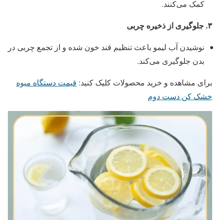
کمک می‌کنند.
۳
.
جلوگیری از ذخیره چربی
نوشیدن آب لیمو باعث تنظیم قند خون شده و از تجمع چربی در
بدن جلوگیری می‌کند.
برای مشاهده و خرید محصولات کلیک کنید:
قیمت دستگاه میوه
خشک کن دست دوم