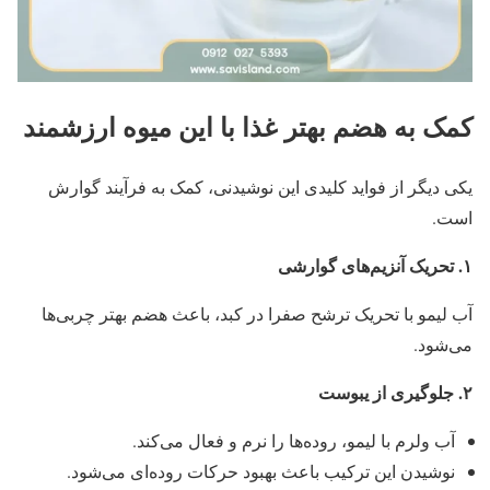
کمک به هضم بهتر غذا با این میوه ارزشمند
یکی دیگر از فواید کلیدی این نوشیدنی، کمک به فرآیند گوارش
است.
۱
.
تحریک آنزیم‌های گوارشی
آب لیمو با تحریک ترشح صفرا در کبد، باعث هضم بهتر چربی‌ها
می‌شود.
۲
.
جلوگیری از یبوست
آب ولرم با لیمو، روده‌ها را نرم و فعال می‌کند.
نوشیدن این ترکیب باعث بهبود حرکات روده‌ای می‌شود.