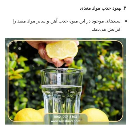
۳
.
بهبود جذب مواد مغذی
اسیدهای موجود در این میوه جذب آهن و سایر مواد مفید را
افزایش می‌دهند.