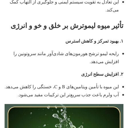
این تعادل به تقویت سیستم ایمنی و جلوگیری از التهاب کمک
می‌کند.
تأثیر میوه لیموترش بر خلق و خو و انرژی
۱
.
بهبود تمرکز و کاهش استرس
رایحه لیمو ترشح هورمون‌های شادی‌آور مانند سروتونین را
افزایش می‌دهد.
۲
.
افزایش سطح انرژی
این میوه با تأمین ویتامین‌های B و C، خستگی را کاهش می‌دهد.
آب ولرم باعث جذب سریع‌تر این ترکیبات مفید می‌شود.