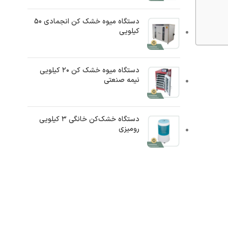
دستگاه میوه خشک کن انجمادی 50
کیلویی
دستگاه میوه خشک کن ۲۰ کیلویی
نیمه صنعتی
دستگاه خشک‌کن خانگی ۳ کیلویی
رومیزی