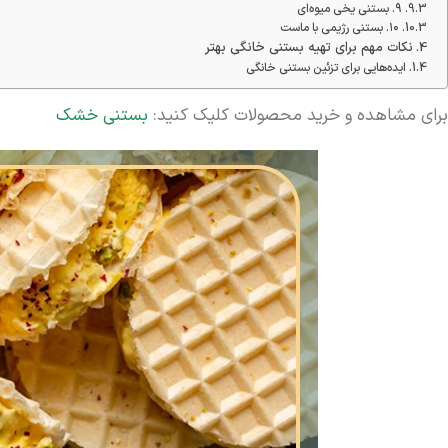
۹. بستنی یخی میوه‌ای
۱۰. بستنی رژیمی با ماست
نکات مهم برای تهیه بستنی خانگی بهتر
ایده‌هایی برای تزئین بستنی خانگی
برای مشاهده و خرید محصولات کلیک کنید:
بستنی خشک