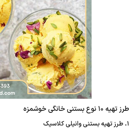
طرز تهیه
۱۰
نوع بستنی خانگی خوشمزه
۱
.
طرز تهیه بستنی وانیلی کلاسیک