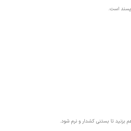
پسند است.
م بزنید تا بستنی کشدار و نرم شود.