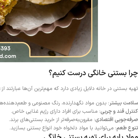
چرا بستنی خانگی درست کنیم؟
تهیه بستنی در خانه دلایل زیادی دارد که مهم‌ترین آن‌ها عبارتند از:
سلامت بیشتر
: بدون مواد نگهدارنده، رنگ مصنوعی و طعم‌دهنده‌ه
کنترل قند و چربی
: مناسب برای افراد دارای رژیم غذایی خاص.
صرفه‌جویی اقتصادی
: مقرون‌به‌صرفه‌تر از خرید بستنی‌های برند.
تنوع طعم
: می‌توانید با مواد دلخواه خود انواع بستنی بسازید.
مواد پایه برای تهیه بستنی خانگی