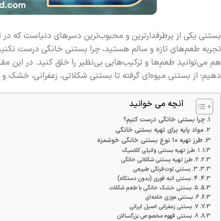
بستنی یکی از پرطرفدارترین و محبوب‌ترین دسرهای دنیاست که در تمام
تجربه طعم‌های تازه و سالم هستید، چرا بستنی خانگی درست نکنید؟
دهیم؛ از بستنی میوه‌ای گرفته تا بستنی شکلاتی، زعفرانی، خشک و 
آنچه می خوانید
چرا بستنی خانگی درست کنیم؟
مواد پایه برای تهیه بستنی خانگی
طرز تهیه ۱۰ نوع بستنی خانگی خوشمزه
۱. طرز تهیه بستنی وانیلی کلاسیک
۲. طرز تهیه بستنی شکلاتی خانگی
۳. بستنی توت‌فرنگی طبیعی
۴. بستنی انبه فوری (بدون دستگاه)
۵. بستنی خشک خانگی با طعم شکلات
۶. بستنی موزی خامه‌ای
۷. بستنی زعفرانی اصیل ایرانی
۸. بستنی قهوه مخصوص بزرگسالان