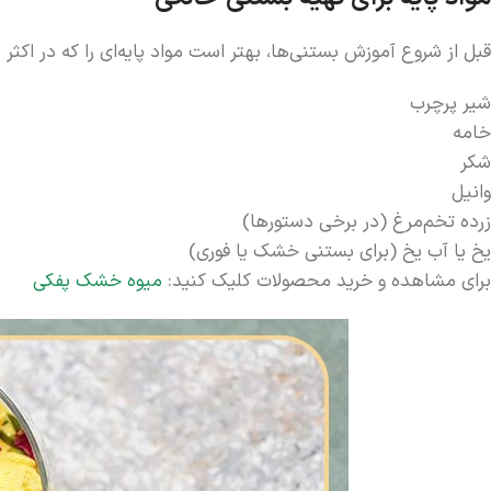
قبل از شروع آموزش بستنی‌ها، بهتر است مواد پایه‌ای را که در اکث
شیر پرچرب
خامه
شکر
وانیل
زرده تخم‌مرغ (در برخی دستورها)
یخ یا آب یخ (برای بستنی خشک یا فوری)
برای مشاهده و خرید محصولات کلیک کنید:
میوه خشک پفکی