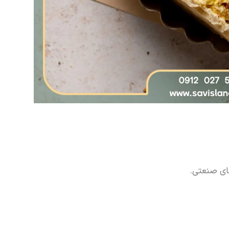
ای صنعتی.