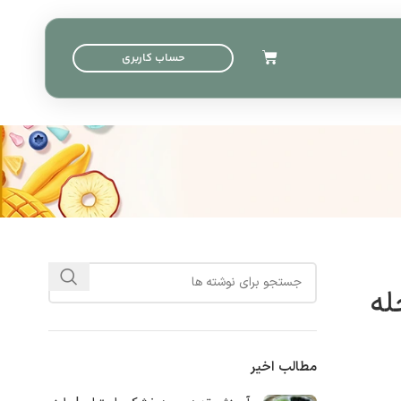
حساب کاربری
مطالب اخیر