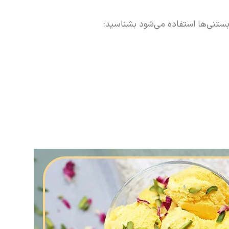
ر بستنی‌ها استفاده می‌شود بشناسید: