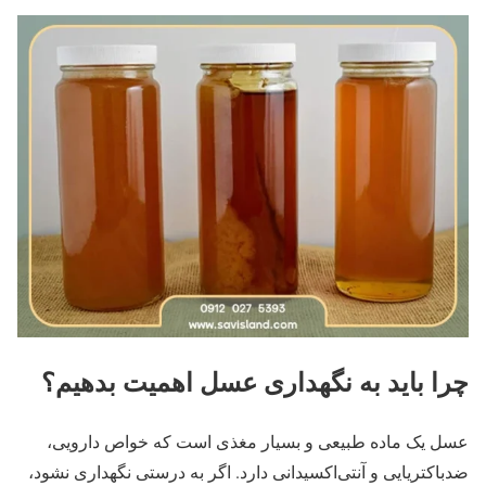
چرا باید به نگهداری عسل اهمیت بدهیم؟
عسل یک ماده طبیعی و بسیار مغذی است که خواص دارویی،
ضدباکتریایی و آنتی‌اکسیدانی دارد. اگر به درستی نگهداری نشود،