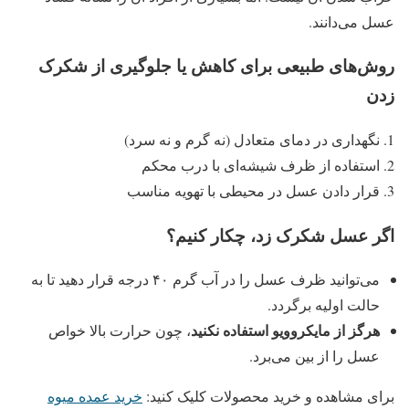
عسل می‌دانند.
روش‌های طبیعی برای کاهش یا جلوگیری از شکرک
زدن
نگهداری در دمای متعادل (نه گرم و نه سرد)
استفاده از ظرف شیشه‌ای با درب محکم
قرار دادن عسل در محیطی با تهویه مناسب
اگر عسل شکرک زد، چکار کنیم؟
می‌توانید ظرف عسل را در آب گرم ۴۰ درجه قرار دهید تا به
حالت اولیه برگردد.
هرگز از مایکروویو استفاده نکنید
، چون حرارت بالا خواص
عسل را از بین می‌برد.
برای مشاهده و خرید محصولات کلیک کنید:
خرید عمده میوه