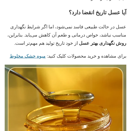
آیا عسل تاریخ انقضا دارد؟
عسل در حالت طبیعی فاسد نمی‌شود، اما اگر شرایط نگهداری
مناسب نباشد، خواص درمانی و طعم آن کاهش می‌یابد. بنابراین،
روش نگهداری بهتر عسل
از خود تاریخ تولید هم مهم‌تر است.
برای مشاهده و خرید محصولات کلیک کنید:
میوه خشک مخلوط