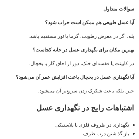
سوالات متداول
آیا عسل طبیعی هم ممکن است خراب شود؟
بله، اگر در معرض رطوبت، گرما یا نور مستقیم باشد.
بهترین مکان برای نگهداری عسل در خانه کجاست؟
در کابینت یا قفسه‌ای خنک، دور از اجاق گاز یا یخچال.
آیا نگهداری عسل در یخچال باعث افزایش عمر آن می‌شود؟
خیر، بلکه باعث شکرک زدن سریع‌تر آن می‌شود.
اشتباهات رایج در نگهداری عسل
نگهداری در ظروف فلزی یا پلاستیکی
باز گذاشتن درب ظرف