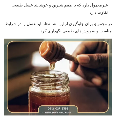
غیرمعمول دارد که با طعم شیرین و خوشایند عسل طبیعی
تفاوت دارد.
در مجموع، برای جلوگیری از این نشانه‌ها، باید عسل را در شرایط
مناسب و به روش‌های طبیعی نگهداری کرد.