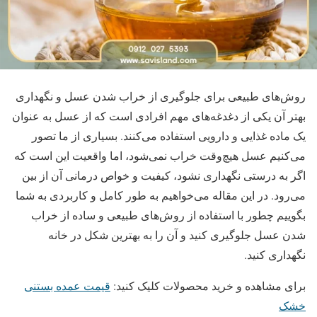
روش‌های طبیعی برای جلوگیری از خراب شدن عسل و نگهداری
بهتر آن یکی از دغدغه‌های مهم افرادی است که از عسل به عنوان
یک ماده غذایی و دارویی استفاده می‌کنند. بسیاری از ما تصور
می‌کنیم عسل هیچ‌وقت خراب نمی‌شود، اما واقعیت این است که
اگر به درستی نگهداری نشود، کیفیت و خواص درمانی آن از بین
می‌رود. در این مقاله می‌خواهیم به طور کامل و کاربردی به شما
بگوییم چطور با استفاده از روش‌های طبیعی و ساده از خراب
شدن عسل جلوگیری کنید و آن را به بهترین شکل در خانه
نگهداری کنید.
برای مشاهده و خرید محصولات کلیک کنید:
قیمت عمده بستنی
خشک