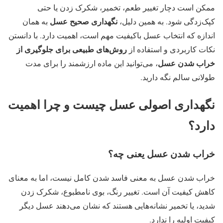
ممکن است دچار تغییر طعم، تخمیر، شکرک زدن یا حتی
نگهداری صحیح عسل
کپک‌زدگی شود. به همین دلیل،
به همان
اندازه که انتخاب عسل باکیفیت مهم است، اهمیت دارد. با دانستن
روش‌های طبیعی برای جلوگیری از
نکات کاربردی و استفاده از
خراب شدن عسل
، می‌توانید این ماده ارزشمند را برای مدت
طولانی سالم نگه دارید.
نگهداری اصولی عسل چیست و چرا اهمیت
دارد؟
خراب شدن عسل یعنی چه؟
خراب شدن عسل به معنی فاسد شدن کامل نیست، اما به معنای
کاهش کیفیت آن است. تغییر رنگ، بوی نامطبوع، شکرک زدن
شدید، یا تخمیر نشانه‌هایی هستند که نشان می‌دهند عسل دیگر
کیفیت اولیه را ندارد.