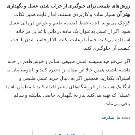
روش‌های طبیعی برای جلوگیری از خراب شدن عسل و نگهداری
بهتر آن
بسیار ساده و کاربردی هستند، اما رعایت همین نکات
کوچک می‌تواند باعث حفظ کیفیت، طعم و خواص درمانی عسل
شود. اگر از عسل به‌عنوان یک ماده درمانی یا غذایی در خانه
استفاده می‌کنید، حتماً با رعایت نکات بالا از فاسد شدن یا افت
کیفیت آن جلوگیری کنید.
اگر می‌خواهید همیشه عسل طبیعی، سالم و خوش‌طعم در خانه
داشته باشید، همین حالا این مقاله را ذخیره کنید و با دوستانتان به
اشتراک بگذارید. همچنین اگر به دنبال خرید عسل طبیعی و
ارگانیک هستید، از فروشگاه‌های معتبر اقدام کنید تا مطمئن باشید
عسلی که تهیه می‌کنید نیاز به نگهداری خاصی نداشته و سالم
باقی می‌ماند.
دسته ها:
متفرقه