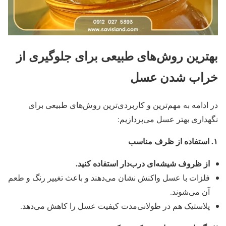
بهترین روش‌های طبیعی برای جلوگیری از
خراب شدن عسل
در ادامه به مهم‌ترین و کاربردی‌ترین روش‌های طبیعی برای
نگهداری بهتر عسل می‌پردازیم:
۱
.
استفاده از ظرف مناسب
از ظروف شیشه‌ای درب‌دار استفاده کنید
.
فلزات با عسل واکنش نشان می‌دهند و باعث تغییر رنگ و طعم
آن می‌شوند.
پلاستیک هم در طولانی‌مدت کیفیت عسل را کاهش می‌دهد.