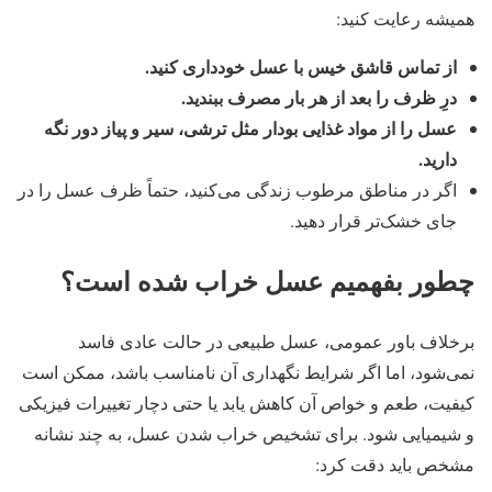
همیشه رعایت کنید:
از تماس قاشق خیس با عسل خودداری کنید
.
درِ ظرف را بعد از هر بار مصرف ببندید
.
عسل را از مواد غذایی بودار مثل ترشی، سیر و پیاز دور نگه
دارید
.
اگر در مناطق مرطوب زندگی می‌کنید، حتماً ظرف عسل را در
جای خشک‌تر قرار دهید.
چطور بفهمیم عسل خراب شده است؟
برخلاف باور عمومی، عسل طبیعی در حالت عادی فاسد
نمی‌شود، اما اگر شرایط نگهداری آن نامناسب باشد، ممکن است
کیفیت، طعم و خواص آن کاهش یابد یا حتی دچار تغییرات فیزیکی
و شیمیایی شود. برای تشخیص خراب شدن عسل، به چند نشانه‌
مشخص باید دقت کرد: