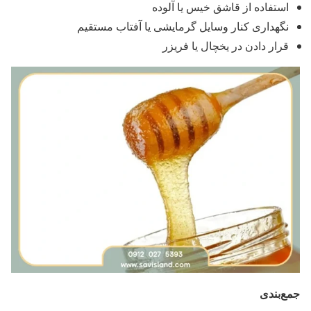
استفاده از قاشق خیس یا آلوده
نگهداری کنار وسایل گرمایشی یا آفتاب مستقیم
قرار دادن در یخچال یا فریزر
جمع‌بندی