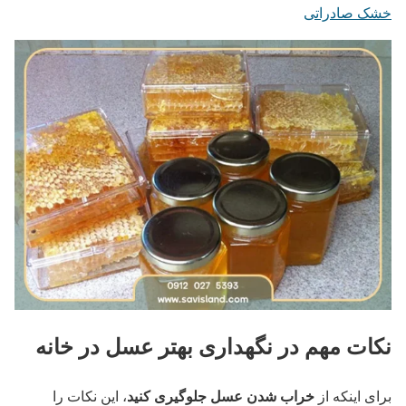
خشک صادراتی
نکات مهم در نگهداری بهتر عسل در خانه
خراب شدن عسل جلوگیری کنید
برای اینکه از
، این نکات را