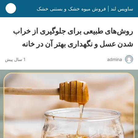
ساویس لند | فروش میوه خشک و بستنی خشک
روش‌های طبیعی برای جلوگیری از خراب
شدن عسل و نگهداری بهتر آن در خانه
admina
1 سال پیش