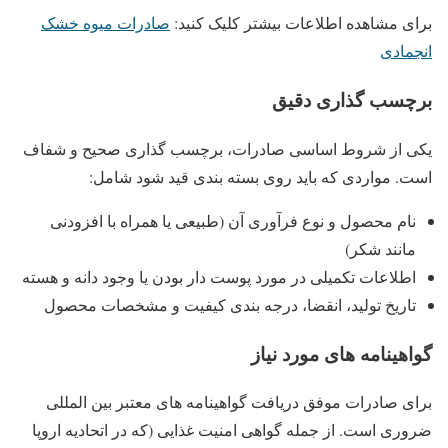
برای مشاهده اطلاعات بیشتر کلیک کنید:
صادرات میوه خشک
انجمادی
برچسب‌ گذاری دقیق
یکی از شروط اساسی صادرات، برچسب‌ گذاری صحیح و شفاف
است. مواردی که باید روی بسته ‌بندی قید شود شامل:
نام محصول و نوع فرآوری آن (طبیعی یا همراه با افزودنی
مانند شکر)
اطلاعات تکمیلی در مورد پوست‌ دار بودن یا وجود دانه و هسته
تاریخ تولید، انقضا، درجه‌ بندی کیفیت و مشخصات محصول
گواهینامه‌ های مورد نیاز
برای صادرات موفق دریافت گواهینامه ‌های معتبر بین ‌المللی
ضروری است. از جمله گواهی امنیت غذایی (که در اتحادیه اروپا