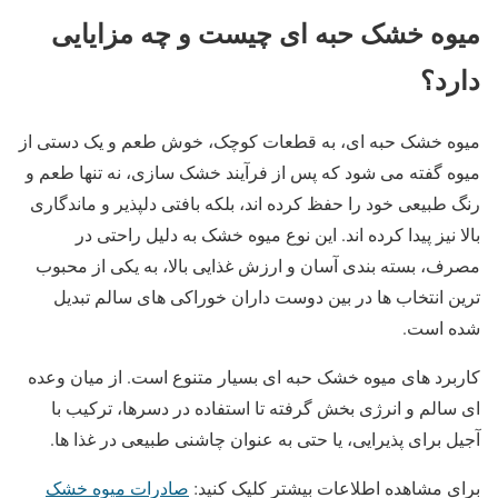
میوه خشک حبه ای چیست و چه مزایایی
دارد؟
میوه خشک حبه ای، به قطعات کوچک، خوش‌ طعم و یک دستی از
میوه گفته می ‌شود که پس از فرآیند خشک ‌سازی، نه ‌تنها طعم و
رنگ طبیعی خود را حفظ کرده اند، بلکه بافتی دلپذیر و ماندگاری
بالا نیز پیدا کرده‌ اند. این نوع میوه خشک به دلیل راحتی در
مصرف، بسته ‌بندی آسان و ارزش غذایی بالا، به یکی از محبوب
‌ترین انتخاب‌ ها در بین دوست‌ داران خوراکی ‌های سالم تبدیل
شده است.
کاربرد های میوه خشک حبه ‌ای بسیار متنوع است. از میان ‌وعده
‌ای سالم و انرژی ‌بخش گرفته تا استفاده در دسرها، ترکیب با
آجیل برای پذیرایی، یا حتی به‌ عنوان چاشنی طبیعی در غذا ها.
برای مشاهده اطلاعات بیشتر کلیک کنید:
صادرات میوه خشک