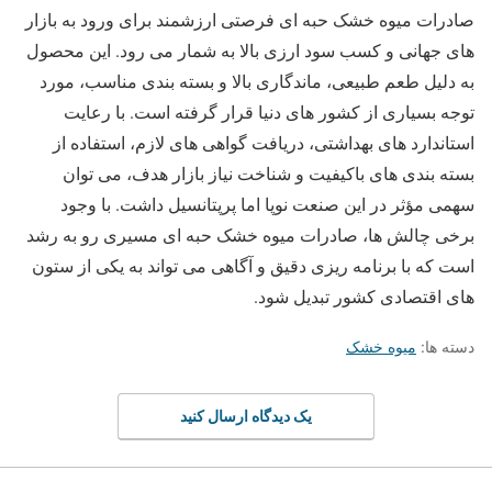
صادرات میوه خشک حبه ‌ای فرصتی ارزشمند برای ورود به بازار
های جهانی و کسب سود ارزی بالا به شمار می ‌رود. این محصول
به دلیل طعم طبیعی، ماندگاری بالا و بسته ‌بندی مناسب، مورد
توجه بسیاری از کشور های دنیا قرار گرفته است. با رعایت
استاندارد های بهداشتی، دریافت گواهی ‌های لازم، استفاده از
بسته بندی ‌های باکیفیت و شناخت نیاز بازار هدف، می ‌توان
سهمی مؤثر در این صنعت نوپا اما پرپتانسیل داشت. با وجود
برخی چالش ‌ها، صادرات میوه خشک حبه‌ ای مسیری رو به رشد
است که با برنامه ‌ریزی دقیق و آگاهی می ‌تواند به یکی از ستون‌
های اقتصادی کشور تبدیل شود.
دسته ها:
میوه خشک
یک دیدگاه ارسال کنید