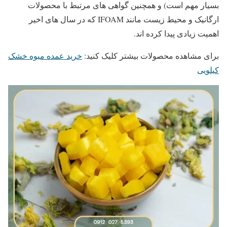
بسیار مهم است) و همچنین گواهی ‌های مرتبط با محصولات
ارگانیک و محیط زیست مانند IFOAM که در سال ‌های اخیر
اهمیت زیادی پیدا کرده ‌اند.
برای مشاهده محصولات بیشتر کلیک کنید:
خرید عمده میوه خشک
کیلویی