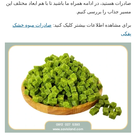
صادرات هستید، در ادامه همراه ما باشید تا با هم ابعاد مختلف این
مسیر جذاب را بررسی کنیم.
برای مشاهده اطلاعات بیشتر کلیک کنید:
صادرات میوه خشک
پفکی