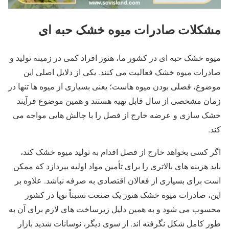
مشکلات صادرات میوه خشک حبه ای
میوه خشک حبه ای در کشور ما، هنوز افراد کمی در زمینه تولید و
صادرات میوه خشک فعالیت می‌ کنند. یکی از دلایل اصلی این
موضوع، فصلی بودن میوه‌ هاست؛ یعنی بسیاری از میوه‌ ها تنها در
زمان مشخصی از سال قابل تهیه هستند و همین موضوع فرآیند
خشک ‌سازی و عرضه خارج از فصل را با چالش‌ هایی مواجه می
‌کند.
اگر کسی بخواهد خارج از فصل اقدام به تولید میوه خشک کند،
باید هزینه ‌های بالاتری را برای تأمین مواد اولیه بپردازد که ممکن
است برای بسیاری از فعالان اقتصادی به‌ صرفه نباشد. علاوه بر
این، صادرات میوه خشک هنوز یک صنعت نسبتاً نوپا در کشور
محسوب می‌ شود و به همین دلیل زیرساخت ‌های لازم برای آن به
‌طور کامل شکل نگرفته ‌اند. از سوی دیگر، نوسانات شدید بازار