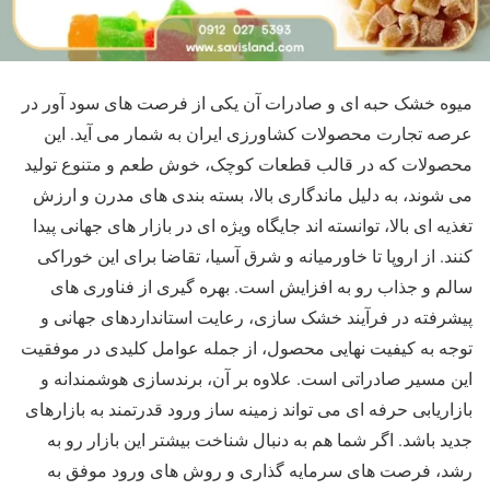
میوه خشک حبه ای و صادرات آن یکی از فرصت ‌های سود آور در
عرصه تجارت محصولات کشاورزی ایران به‌ شمار می ‌آید. این
محصولات که در قالب قطعات کوچک، خوش ‌طعم و متنوع تولید
می‌ شوند، به دلیل ماندگاری بالا، بسته ‌بندی ‌های مدرن و ارزش
تغذیه ‌ای بالا، توانسته ‌اند جایگاه ویژه‌ ای در بازار های جهانی پیدا
کنند. از اروپا تا خاورمیانه و شرق آسیا، تقاضا برای این خوراکی
سالم و جذاب رو به افزایش است. بهره ‌گیری از فناوری‌ های
پیشرفته در فرآیند خشک ‌سازی، رعایت استانداردهای جهانی و
توجه به کیفیت نهایی محصول، از جمله عوامل کلیدی در موفقیت
این مسیر صادراتی است. علاوه بر آن، برندسازی هوشمندانه و
بازاریابی حرفه ‌ای می ‌تواند زمینه ‌ساز ورود قدرتمند به بازارهای
جدید باشد. اگر شما هم به دنبال شناخت بیشتر این بازار رو به
رشد، فرصت ‌های سرمایه ‌گذاری و روش‌ های ورود موفق به