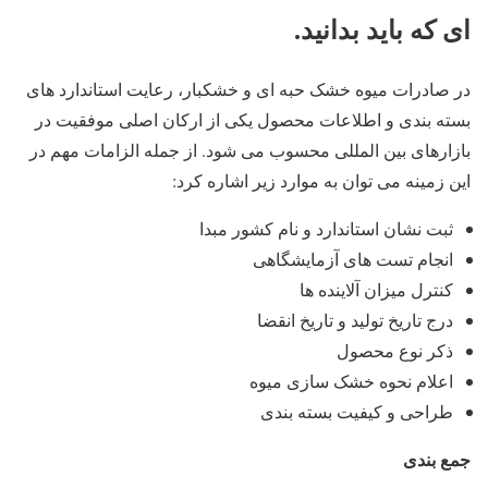
ای که باید بدانید.
در صادرات میوه خشک حبه ای و خشکبار، رعایت استاندارد های
بسته ‌بندی و اطلاعات محصول یکی از ارکان اصلی موفقیت در
بازارهای بین‌ المللی محسوب می ‌شود. از جمله الزامات مهم در
این زمینه می ‌توان به موارد زیر اشاره کرد:
ثبت نشان استاندارد و نام کشور مبدا
انجام تست‌ های آزمایشگاهی
کنترل میزان آلاینده‌ ها
درج تاریخ تولید و تاریخ انقضا
ذکر نوع محصول
اعلام نحوه خشک ‌سازی میوه
طراحی و کیفیت بسته ‌بندی
جمع بندی