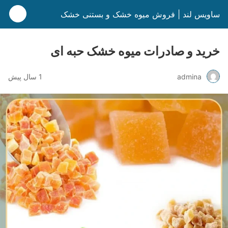
ساویس لند | فروش میوه خشک و بستنی خشک
خرید و صادرات میوه خشک حبه ای
admina
1 سال پیش