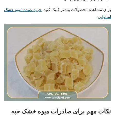
برای مشاهده محصولات بیشتر کلیک کنید:
خرید عمده میوه خشک
استوایی
نکات مهم برای صادرات میوه خشک حبه