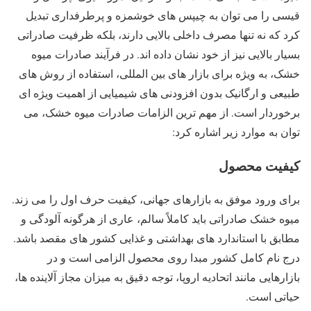
قیسی را می ‌توان به چیپس ‌های خوشمزه و پرطرفداری تبدیل
کرد که نه ‌تنها مصرف داخلی بالایی دارند، بلکه ظرفیت صادراتی
بسیار بالایی نیز از خود نشان داده ‌اند. در فرآیند صادرات میوه
خشک، به ‌ویژه برای بازار های بین ‌المللی، استفاده از روش‌ های
طبیعی و ارگانیک بدون افزودنی ‌های شیمیایی از اهمیت ویژه ‌ای
برخوردار است. از مهم ‌ترین الزامات صادرات میوه خشک، می
‌توان به موارد زیر اشاره کرد:
کیفیت محصول
برای ورود موفق به بازارهای جهانی، کیفیت حرف اول را می‌ زند.
میوه خشک صادراتی باید کاملاً سالم، عاری از هرگونه آلودگی و
مطابق با استاندارد های بهداشتی و غذایی کشور های مقصد باشد.
درج نام کامل کشور مبدا روی محصول الزامی است و در
بازارهایی مانند اتحادیه اروپا، توجه دقیق به میزان مجاز آلاینده ‌ها،
حیاتی است.