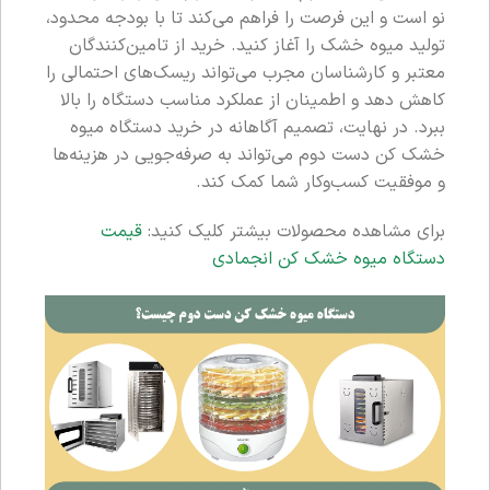
نو است و این فرصت را فراهم می‌کند تا با بودجه محدود،
تولید میوه خشک را آغاز کنید. خرید از تامین‌کنندگان
معتبر و کارشناسان مجرب می‌تواند ریسک‌های احتمالی را
کاهش دهد و اطمینان از عملکرد مناسب دستگاه را بالا
ببرد. در نهایت، تصمیم آگاهانه در خرید دستگاه میوه
خشک کن دست دوم می‌تواند به صرفه‌جویی در هزینه‌ها
و موفقیت کسب‌وکار شما کمک کند.
برای مشاهده محصولات بیشتر کلیک کنید:
قیمت
دستگاه میوه خشک کن انجمادی