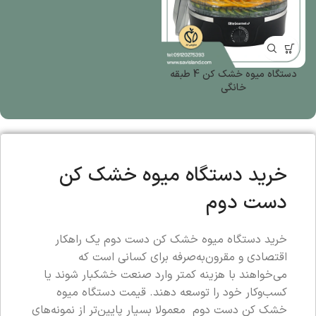
دستگاه میوه خشک کن 4 طبقه
خانگی
خرید دستگاه میوه خشک کن
دست دوم
خرید دستگاه میوه خشک کن دست دوم یک راهکار
اقتصادی و مقرون‌به‌صرفه برای کسانی است که
می‌خواهند با هزینه کمتر وارد صنعت خشکبار شوند یا
کسب‌وکار خود را توسعه دهند. قیمت دستگاه میوه
خشک کن دست دوم معمولا بسیار پایین‌تر از نمونه‌های