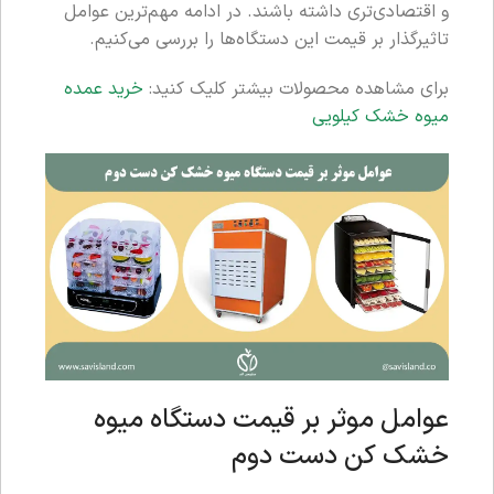
و اقتصادی‌تری داشته باشند. در ادامه مهم‌ترین عوامل
تاثیرگذار بر قیمت این دستگاه‌ها را بررسی می‌کنیم.
برای مشاهده محصولات بیشتر کلیک کنید:
خرید عمده
میوه خشک کیلویی
عوامل موثر بر قیمت دستگاه میوه
خشک کن دست دوم