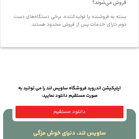
فروش می‌شوند؟
بسته به فروشنده یا تولیدکننده، برخی دستگاه‌های دست
دوم دارای خدمات پس از فروش محدود هستند.
اپلیکیشن اندروید فروشگاه ساویس لند را می توانید به
صورت مستقیم دانلود نمایید:
دانلود مستقیم
ساویس لند، دنیای خوش مزگی