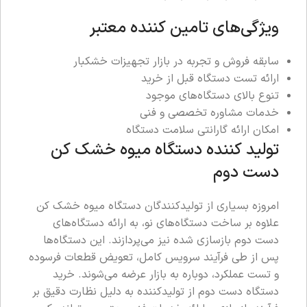
ویژگی‌های تامین کننده معتبر
سابقه فروش و تجربه در بازار تجهیزات خشکبار
ارائه تست دستگاه قبل از خرید
تنوع بالای دستگاه‌های موجود
خدمات مشاوره تخصصی و فنی
امکان ارائه گارانتی سلامت دستگاه
تولید کننده دستگاه میوه خشک کن
دست دوم
امروزه بسیاری از تولیدکنندگان دستگاه میوه خشک کن
علاوه بر ساخت دستگاه‌های نو، به ارائه دستگاه‌های
دست دوم بازسازی شده نیز می‌پردازند. این دستگاه‌ها
پس از طی فرآیند سرویس کامل، تعویض قطعات فرسوده
و تست عملکرد، دوباره به بازار عرضه می‌شوند. خرید
دستگاه دست دوم از تولیدکننده به دلیل نظارت دقیق بر