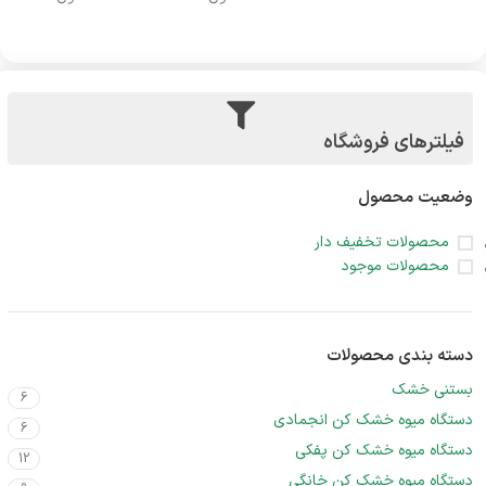
فیلترهای فروشگاه
وضعیت محصول
محصولات تخفیف دار
محصولات موجود
دسته بندی محصولات
بستنی خشک
6
دستگاه میوه خشک کن انجمادی
6
دستگاه میوه خشک کن پفکی
12
دستگاه میوه خشک کن خانگی