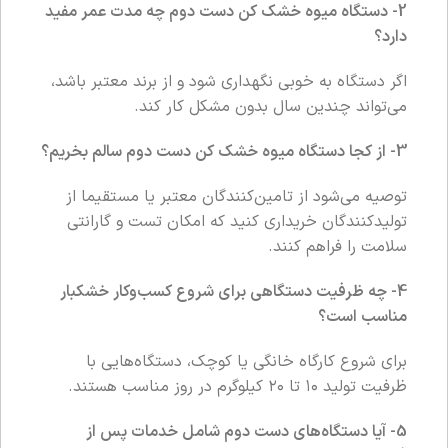
2- دستگاه میوه خشک کن دست دوم چه مدت عمر مفید
دارد؟
اگر دستگاه به خوبی نگهداری شود و از برند معتبر باشد،
می‌تواند چندین سال بدون مشکل کار کند.
3- از کجا دستگاه میوه خشک کن دست دوم سالم بخریم؟
توصیه می‌شود از تامین‌کنندگان معتبر یا مستقیما از
تولیدکنندگان خریداری کنید که امکان تست و گارانتی
سلامت را فراهم کنند.
4- چه ظرفیت دستگاهی برای شروع کسب‌وکار خشکبار
مناسب است؟
برای شروع کارگاه خانگی یا کوچک، دستگاه‌هایی با
ظرفیت تولید ۱۰ تا ۲۰ کیلوگرم در روز مناسب هستند.
5- آیا دستگاه‌های دست دوم شامل خدمات پس از