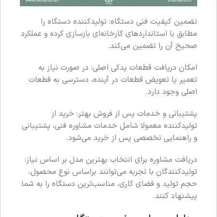
تضمین کیفیت فنی دستگاه: تولیدکننده دستگاه را
مطابق با استانداردهای کارخانه‌ای بازسازی کرده و عملکرد
صحیح آن را تضمین می‌کند.
امکان دریافت قطعات یدکی اصلی: در صورت نیاز به
تعمیر یا تعویض قطعات در آینده، دسترسی به قطعات
اصلی وجود دارد.
پشتیبانی و خدمات پس از فروش بهتر: خرید از
تولیدکننده معمولا شامل خدمات مشاوره فنی، پشتیبانی
و راهنمایی تخصصی پس از خرید می‌شود.
دریافت مشاوره برای انتخاب بهترین مدل بر اساس نیاز:
تولیدکنندگان با تجربه می‌توانند براساس نوع محصول،
حجم تولید و فضای کاری، مناسب‌ترین دستگاه را به شما
پیشنهاد کنند.