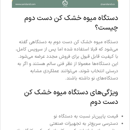
دستگاه میوه خشک کن دست دوم
چیست؟
دستگاه میوه خشک کن دست دوم به دستگاهی گفته
می‌شود که قبلا استفاده شده اما پس از سرویس کامل،
با کیفیت قابل قبول برای فروش مجدد عرضه می‌شود.
این دستگاه‌ها معمولا از نظر فنی سالم هستند و اگر به
درستی انتخاب شوند، می‌توانند عملکردی مشابه
دستگاه‌های نو داشته باشند.
ویژگی‌های دستگاه میوه خشک کن
دست دوم
قیمت پایین‌تر نسبت به دستگاه نو
دسترسی سریع‌تر به تجهیزات صنعتی