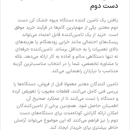
دست دوم
یافتن یک تامین کننده دستگاه میوه خشک کن دست
دوم معتبر، یکی از مهم‌ترین گام‌ها در فرآیند خرید موفق
است. خرید از یک تامین‌کننده قابل اعتماد می‌تواند
ریسک‌های احتمالی مانند خرابی زودهنگام یا هزینه‌های
بالای تعمیرات را به حداقل برساند. تامین‌کننده حرفه‌ای
نه تنها دستگاهی سالم و آماده به کار ارائه می‌دهد، بلکه
با مشاوره تخصصی، شما را در انتخاب مناسب‌ترین گزینه
متناسب با نیازتان راهنمایی می‌کند.
تامین‌ کنندگان معتبر معمولا قبل از فروش، دستگاه‌ها را
بررسی فنی کامل می‌کنند، قطعات معیوب را تعویض کرده
و دستگاه را تست می‌کنند تا از عملکرد صحیح آن
اطمینان حاصل شود. همچنین برخی از تامین‌کنندگان
امکان ارائه گارانتی کوتاه‌مدت برای دستگاه‌های دست
دوم را نیز فراهم می‌کنند که این موضوع می‌تواند آرامش
خاطر بیشتری برای خریدار ایجاد کند.