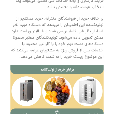
فرآیند بازسازی و ارائه خدمات فنی معتبر، می‌تواند یک
انتخاب هوشمندانه و مطمئن باشد.
بر خلاف خرید از فروشندگان متفرقه، خرید مستقیم از
تولیدکننده این اطمینان را می‌دهد که دستگاه مورد نظر
شما، از نظر فنی کاملا بررسی شده و با بالاترین استاندارد
ممکن تحویل داده می‌شود. تولیدکنندگان معتبر معمولا
دستگاه‌های دست دوم خود را با گارانتی محدود یا
خدمات پس از فروش ویژه به مشتریان عرضه می‌کنند که
این موضوع ریسک خرید را به شدت کاهش می‌دهد.