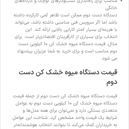
مناسب برای راه‌اندازی کسب‌وکارهای کوچک و کارگاه‌های
خانگی
دستگاه دست دوم ممکن است ظاهر کمی کارکرده داشته
باشد اما اگر سرویس فنی مناسبی داشته باشد، می‌تواند
با هزینه‌ای بسیار کمتر کارایی بالایی ارائه کند. این
انتخاب برای بسیاری از کارآفرینان اقتصادی‌تر است. برای
مثال، قیمت دستگاه میوه خشک کن 10 کیلویی دست
دوم مناسب است و برای خرید به شما عزیزان پیشنهاد
می شود.
قیمت دستگاه میوه خشک کن دست
دوم
قیمت دستگاه میوه خشک کن دست دوم از جمله قیمت
دستگاه میوه خشک کن 10 کیلویی دست دوم به عوامل
متعددی بستگی دارد و نمی‌توان برای همه مدل‌ها و
شرایط یک قیمت واحد مشخص کرد. شناخت این عوامل
به خریداران کمک می‌کند تا بتوانند انتخاب هوشمندانه‌تر