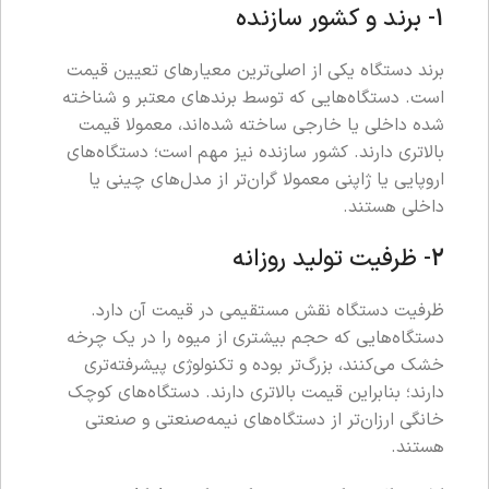
1- برند و کشور سازنده
برند دستگاه یکی از اصلی‌ترین معیارهای تعیین قیمت
است. دستگاه‌هایی که توسط برندهای معتبر و شناخته
شده داخلی یا خارجی ساخته شده‌اند، معمولا قیمت
بالاتری دارند. کشور سازنده نیز مهم است؛ دستگاه‌های
اروپایی یا ژاپنی معمولا گران‌تر از مدل‌های چینی یا
داخلی هستند.
2- ظرفیت تولید روزانه
ظرفیت دستگاه نقش مستقیمی در قیمت آن دارد.
دستگاه‌هایی که حجم بیشتری از میوه را در یک چرخه
خشک می‌کنند، بزرگ‌تر بوده و تکنولوژی پیشرفته‌تری
دارند؛ بنابراین قیمت بالاتری دارند. دستگاه‌های کوچک
خانگی ارزان‌تر از دستگاه‌های نیمه‌صنعتی و صنعتی
هستند.