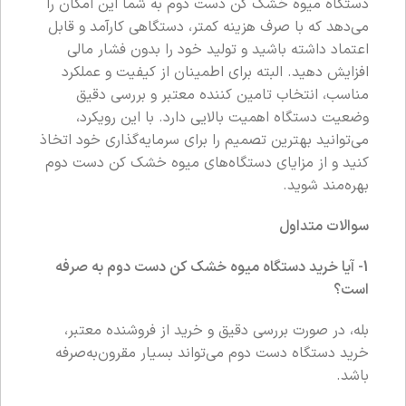
دستگاه میوه خشک کن دست دوم به شما این امکان را
می‌دهد که با صرف هزینه کمتر، دستگاهی کارآمد و قابل
اعتماد داشته باشید و تولید خود را بدون فشار مالی
افزایش دهید. البته برای اطمینان از کیفیت و عملکرد
مناسب، انتخاب تامین‌ کننده معتبر و بررسی دقیق
وضعیت دستگاه اهمیت بالایی دارد. با این رویکرد،
می‌توانید بهترین تصمیم را برای سرمایه‌گذاری خود اتخاذ
کنید و از مزایای دستگاه‌های میوه خشک کن دست دوم
بهره‌مند شوید.
سوالات متداول
1- آیا خرید دستگاه میوه خشک کن دست دوم به صرفه
است؟
بله، در صورت بررسی دقیق و خرید از فروشنده معتبر،
خرید دستگاه دست دوم می‌تواند بسیار مقرون‌به‌صرفه
باشد.