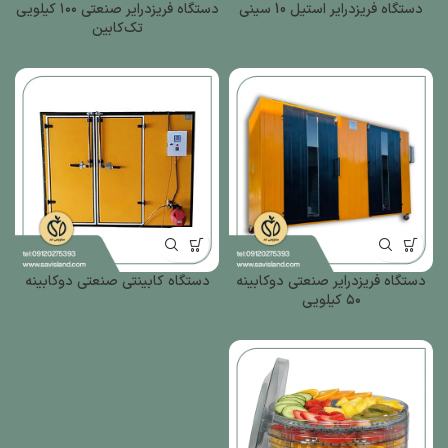
دستگاه فریزدرایر استیل 10 سینی
دستگاه فریزدرایر صنعتی ۱۰۰ کیلویی
تک‌کابین
دستگاه فریزدرایر صنعتی دوکابینه
دستگاه کابینتی صنعتی دو‌کابینه
۵۰ کیلویی