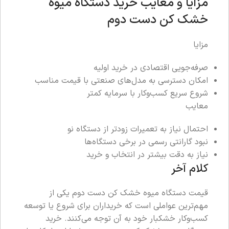
مزایا و معایب خرید دستگاه میوه
خشک کن دست دوم
مزایا
صرفه‌جویی اقتصادی در خرید اولیه
امکان دسترسی به مدل‌های صنعتی با قیمت مناسب
شروع سریع کسب‌وکار با سرمایه کمتر
معایب
احتمال نیاز به تعمیرات زودتر از دستگاه نو
نبود گارانتی رسمی در برخی دستگاه‌ها
نیاز به دقت بیشتر در انتخاب و خرید
کلام آخر
قیمت دستگاه میوه خشک کن دست دوم یکی از
مهم‌ترین عواملی است که خریداران برای شروع یا توسعه
کسب‌وکار خشکبار خود به آن توجه می‌کنند. خرید