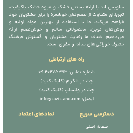
ساویس لند با ارائه بستنی خشک و میوه خشک باکیفیت،
تجربه‌ای متفاوت از طعم‌های خوشمزه را برای مشتریان خود
فراهم می‌کند. ما با استفاده از بهترین مواد اولیه و
روش‌های نوین، محصولاتی سالم و خوش‌طعم ارائه
می‌دهیم. هدف ما رضایت مشتریان و گسترش فرهنگ
مصرف خوراکی‌های سالم و مقوی است.
راه های ارتباطی
شماره تماس: 09120275393
چت در تلگرام (کلیک کنید)
چت در واتساپ (کلیک کنید)
ایمیل: info@savisland.com
دسترسی سریع
نمادهای اعتماد
صفحه اصلی