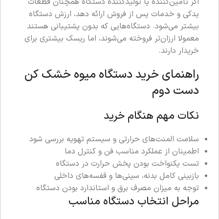
اگر تامین‌کننده یا تولیدکننده دستگاه همچنان قطعات
یدکی و خدمات پس از فروش ارائه دهد، ارزش دستگاه
بیشتر می‌شود. دستگاه‌هایی که بدون پشتیبانی هستند
معمولا ارزان‌تر فروخته می‌شوند، اما ریسک بیشتری برای
خریدار دارند.
راهنمای خرید دستگاه میوه خشک کن
دست دوم
نکات مهم هنگام خرید
سلامت المنت‌های حرارتی و سیستم تهویه بررسی شود
اطمینان از عملکرد مناسب فن و کنترل دما
تست یکنواخت بودن پخش حرارت در دستگاه
بازبینی کامل بدنه، سینی‌ها و قفسه‌های داخلی
توجه به میزان مصرف برق و استاندارد بودن دستگاه
مراحل انتخاب دستگاه مناسب