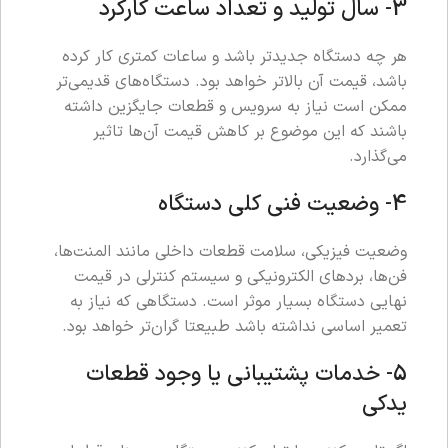
3- سال تولید و تعداد ساعت کارکرد
هر چه دستگاه جدیدتر باشد و ساعات کمتری کار کرده
باشد، قیمت آن بالاتر خواهد بود. دستگاه‌های قدیمی‌تر
ممکن است نیاز به سرویس و قطعات جایگزین داشته
باشند که این موضوع بر کاهش قیمت آن‌ها تاثیر
می‌گذارد.
4- وضعیت فنی کلی دستگاه
وضعیت فیزیکی، سلامت قطعات داخلی مانند المنت‌ها،
فن‌ها، بردهای الکترونیکی و سیستم کنترلی در قیمت
نهایی دستگاه بسیار موثر است. دستگاهی که نیاز به
تعمیر اساسی نداشته باشد طبیعتا گران‌تر خواهد بود.
5- خدمات پشتیبانی یا وجود قطعات
یدکی