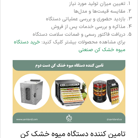
تعیین میزان تولید مورد نیاز
مقایسه قیمت‌ها و مدل‌ها
بازدید حضوری و بررسی عملیاتی دستگاه
مذاکره و بررسی خدمات پس از فروش
دریافت فاکتور رسمی و ضمانت سلامت دستگاه
برای مشاهده محصولات بیشتر کلیک کنید:
خرید دستگاه
میوه خشک کن صنعتی
تامین کننده دستگاه میوه خشک کن