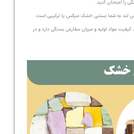
ی را امتحان کنید.
یس لند به شما بستنی خشک میکس یا ترکیبی است.
کیفیت مواد اولیه و میزان سفارش بستگی دارد و در