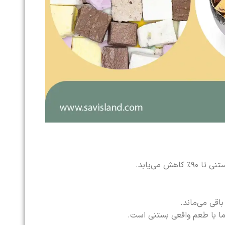
می‌یابد.
قی می‌ماند.
ما با طعم واقعی بستنی است.