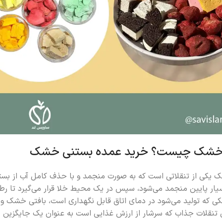
خشک چیست؟ خرید عمده بستنی خشک
یکی از تنقلاتی است که به صورت منجمد و با حذف کامل آب از بستنی 
یار پایین منجمد می‌شود، سپس در یک محیط خلا قرار می‌گیرد تا رطوب
 که تولید می‌شود در دمای اتاق قابل نگهداری است، بافتی خشک و تر
ن تنقلات جذاب که سرشار از ارزش غذایی است به عنوان یک جایگزین 