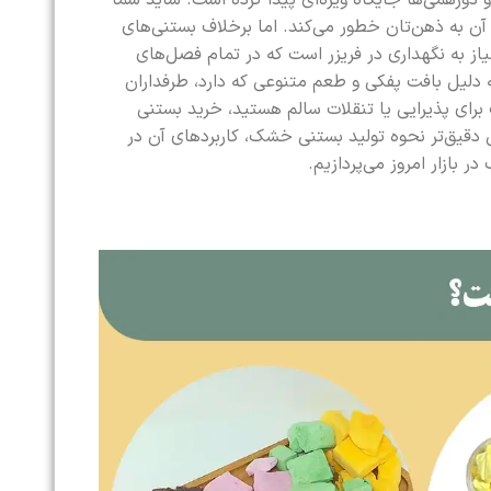
دورهمی‌ها جایگاه ویژه‌ای پیدا کرده است. شاید شما
ن به ذهن‌تان خطور می‌کند. اما برخلاف بستنی‌های
 به نگهداری در فریزر است که در تمام فصل‌های
دلیل بافت پفکی و طعم متنوعی که دارد، طرفداران
برای پذیرایی یا تنقلات سالم هستید، خرید بستنی
ی دقیق‌تر نحوه تولید بستنی خشک، کاربردهای آن در
بازار امروز می‌پردازیم.