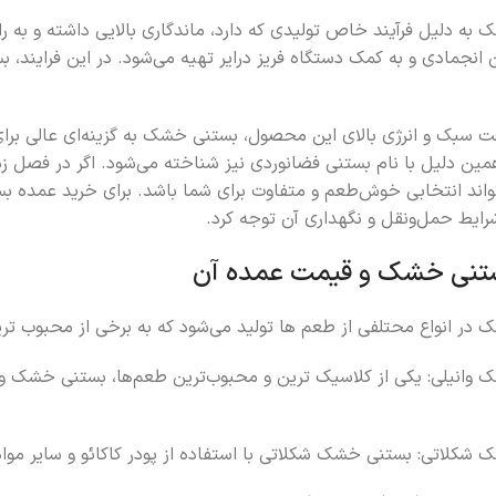
به دلیل فرآیند خاص تولیدی که دارد، ماندگاری بالایی داشته و به 
فت سبک و انرژی بالای این محصول، بستنی خشک به گزینه‌ای عالی برا
مین دلیل با نام بستنی فضانوردی نیز شناخته می‌شود. اگر در فصل ز
ند انتخابی خوش‌طعم و متفاوت برای شما باشد. برای خرید عمده 
ایط حمل‌ونقل و نگهداری آن توجه کرد.
ستنی خشک و قیمت عمده آن
در انواع محتلفی از طعم ها تولید می‌شود که به برخی از محبوب ترین
وانیلی: یکی از کلاسیک ترین و محبوب‌ترین طعم‌ها، بستنی خشک وان
شکلاتی: بستنی خشک شکلاتی با استفاده از پودر کاکائو و سایر مواد ا