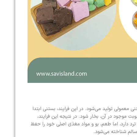
معمولی تولید می‌شود. در این فرایند، بستنی ابتدا
ت موجود در آن، بخار شود. در نتیجه این فرایند،
د دارد، اما طعم، بو و مواد مغذی اصلی خود را حفظ
سالم شناخته می‌شود.