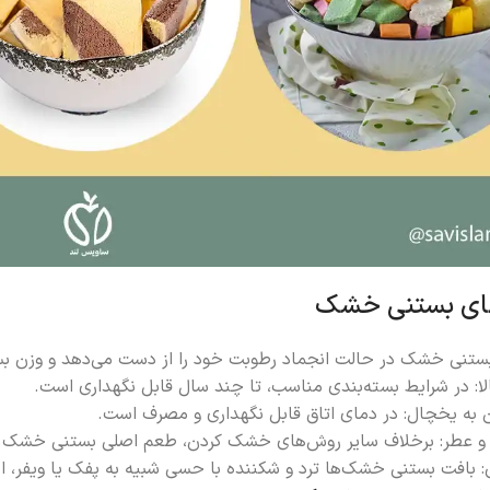
های بستنی خشک
ی خشک در حالت انجماد رطوبت خود را از دست می‌دهد و وزن بستنی تا ۹۰٪ کاهش 
الا: در شرایط بسته‌بندی مناسب، تا چند سال قابل نگهداری است.
ن به یخچال: در دمای اتاق قابل نگهداری و مصرف است.
 عطر: برخلاف سایر روش‌های خشک ‌کردن، طعم اصلی بستنی خشک با
بافت بستنی خشک‌ها ترد و شکننده با حسی شبیه به پفک یا ویفر، ا