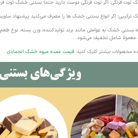
توت فرنگی: اگر توت فرنگی دوست دارید حتما بستنی خشک توت فرنگ
ترکیبی: اگر انواع بستنی خشک ها را مصرف می‌کنید پیشنهاد ساو
بستنی خشک به عواملی مانند برند تولیدکننده، وزن بسته، نوع طعم، 
 معمولا شامل تخفیف می‌شود.
ه محصولات بیشتر کلیک کنید:
قیمت عمده میوه خشک انجمادی