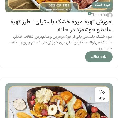
میوه خشک
0
admina
آموزش تهیه میوه خشک پاستیلی | طرز تهیه
ساده و خوشمزه در خانه
میوه خشک پاستیلی یکی از خوشمزه‌ترین و سالم‌ترین تنقلات خانگی
است که می‌تواند جایگزین عالی برای خوراکی‌های ناسالم و پرچرب باشد.
این میان...
ادامه مطلب
20
مرداد