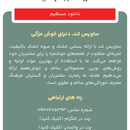
دانلود مستقیم
ساویس لند، دنیای خوش مزگی
ساویس لند با ارائه بستنی خشک و میوه خشک باکیفیت،
تجربه‌ای متفاوت از طعم‌های خوشمزه را برای مشتریان خود
فراهم می‌کند. ما با استفاده از بهترین مواد اولیه و
روش‌های نوین، محصولاتی سالم و خوش‌طعم ارائه
می‌دهیم. هدف ما رضایت مشتریان و گسترش فرهنگ
مصرف خوراکی‌های سالم و مقوی است.
راه های ارتباطی
شماره تماس: 09120275393
چت در تلگرام (کلیک کنید)
چت در واتساپ (کلیک کنید)