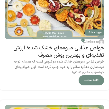
میوه خشک
0
admina
خواص غذایی میوه‌های خشک‌ شده؛ ارزش
تغذیه‌ای و بهترین روش مصرف
خواص غذایی میوه‌های خشک‌ شده موضوعی است که همیشه توجه
دوستداران تغذیه سالم را به خود جلب کرده است. این خوراکی‌های
خوشمزه و مقوی نه تنها...
ادامه مطلب