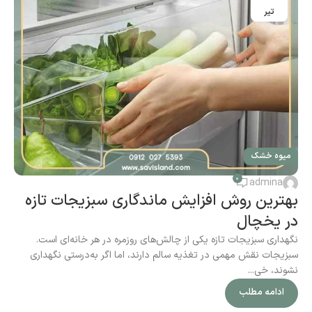
تیر
میوه خشک
0
admina
بهترین روش‌ افزایش ماندگاری سبزیجات تازه
در یخچال
نگهداری سبزیجات تازه یکی از چالش‌های روزمره در هر خانه‌ای است.
سبزیجات نقش مهمی در تغذیه سالم دارند، اما اگر به‌درستی نگهداری
نشوند، خی...
ادامه مطلب