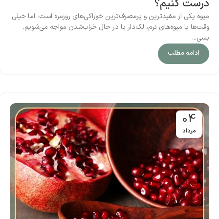
درست کنیم؟
میوه یکی از مفیدترین و پرمصرف‌ترین خوراکی‌های روزمره است، اما خیلی
وقت‌ها با میوه‌های نرم، لک‌دار یا در حال خراب‌شدن مواجه می‌شویم.
بسی...
ادامه مطلب
04
مرداد