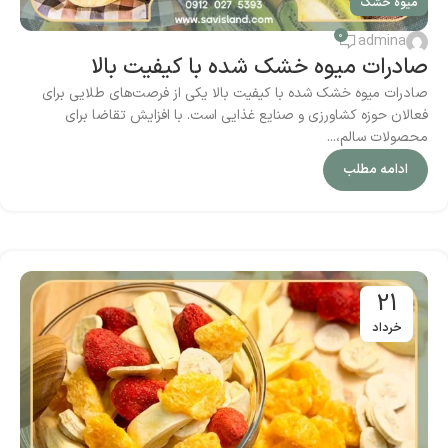
میوه خشک
0
admina
صادرات میوه‌ خشک شده با کیفیت بالا
صادرات میوه‌ خشک شده با کیفیت بالا یکی از فرصت‌های طلایی برای
فعالان حوزه کشاورزی و صنایع غذایی است. با افزایش تقاضا برای
محصولات سالم،...
ادامه مطلب
21
خرداد