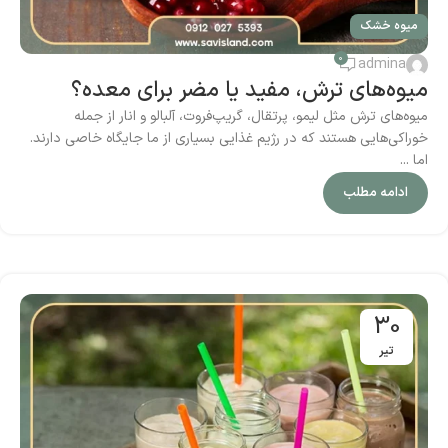
میوه خشک
0
admina
میوه‌های ترش، مفید یا مضر برای معده؟
میوه‌های ترش مثل لیمو، پرتقال، گریپ‌فروت، آلبالو و انار از جمله
خوراکی‌هایی هستند که در رژیم غذایی بسیاری از ما جایگاه خاصی دارند.
اما ...
ادامه مطلب
30
تیر