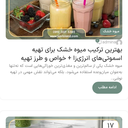
میوه خشک
0
admina
بهترین ترکیب میوه خشک برای تهیه
اسموتی‌های انرژی‌زا + خواص و طرز تهیه
میوه خشک یکی از سالم‌ترین و مغذی‌ترین خوراکی‌هایی است که نه‌تنها
به‌عنوان میان‌وعده استفاده می‌شود، بلکه می‌تواند نقش مهمی در تهیه
نوشی...
ادامه مطلب
17