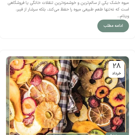
میوه خشک یکی از سالم‌ترین و خوشمزه‌ترین تنقلات خانگی یا فروشگاهی
است که نه‌تنها طعم طبیعی میوه را حفظ می‌کند، بلکه سرشار از فیبر،
ویتام...
ادامه مطلب
28
خرداد