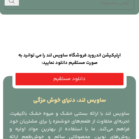
اپلیکیشن اندروید فروشگاه ساویس لند را می توانید به
صورت مستقیم دانلود نمایید:
دانلود مستقیم
ساویس لند، دنیای خوش مزگی
ساویس لند با ارائه بستنی خشک و میوه خشک باکیفیت،
تجربه‌ای متفاوت از طعم‌های خوشمزه را برای مشتریان خود
فراهم می‌کند. ما با استفاده از بهترین مواد اولیه و
روش‌های نوین، محصولاتی سالم و خوش‌طعم ارائه