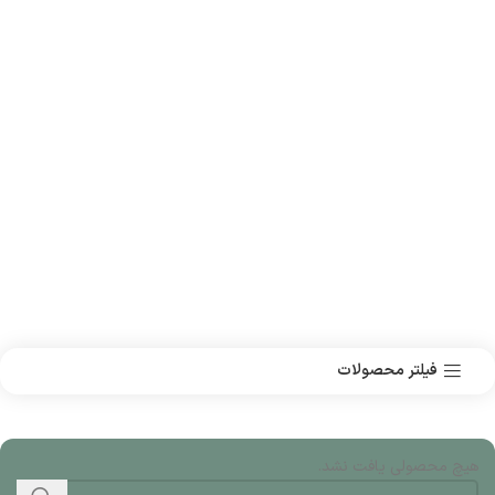
فیلتر محصولات
هیچ محصولی یافت نشد.